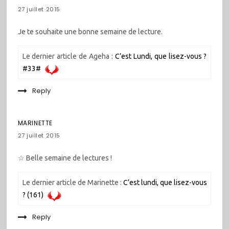
27 juillet 2015
Je te souhaite une bonne semaine de lecture.
Le dernier article de Ageha :
C’est Lundi, que lisez-vous ?
#33#
Reply
MARINETTE
27 juillet 2015
☆ Belle semaine de lectures !
Le dernier article de Marinette :
C’est lundi, que lisez-vous
? (161)
Reply