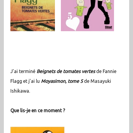
J’ai terminé
Beignets de tomates vertes
de Fannie
Flagg et j’ai lu
Moyasimon, tome 5
de Masayuki
Ishikawa.
Que lis-je en ce moment ?