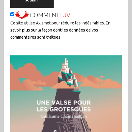
Ce site utilise Akismet pour réduire les indésirables.
En
savoir plus sur la façon dont les données de vos
commentaires sont traitées
.