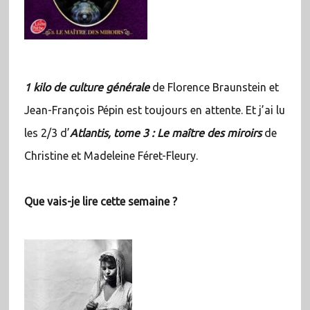
1 kilo de culture générale
de Florence Braunstein et
Jean-François Pépin est toujours en attente. Et j’ai lu
les 2/3 d’
Atlantis, tome 3 : Le maître des miroirs
de
Christine et Madeleine Féret-Fleury.
Que vais-je lire cette semaine ?