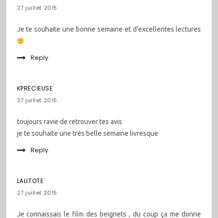
27 juillet 2015
Je te souhaite une bonne semaine et d’excellentes lectures
Reply
KPRECIEUSE
27 juillet 2015
toujours ravie de retrouver tes avis
je te souhaite une très belle semaine livresque
Reply
LALITOTE
27 juillet 2015
Je connaissais le film des beignets , du coup ça me donne