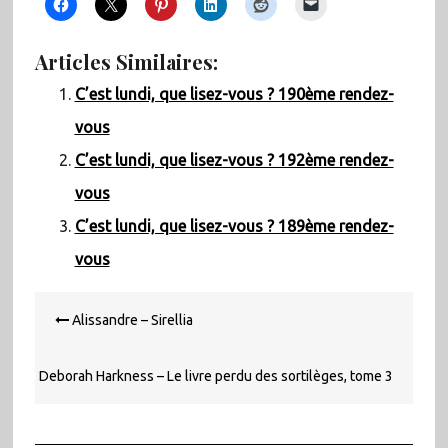
Articles Similaires:
C’est lundi, que lisez-vous ? 190ème rendez-
vous
C’est lundi, que lisez-vous ? 192ème rendez-
vous
C’est lundi, que lisez-vous ? 189ème rendez-
vous
Navigation
Alissandre – Sirellia
de
l’article
Deborah Harkness – Le livre perdu des sortilèges, tome 3
: Le noeud de la sorcière