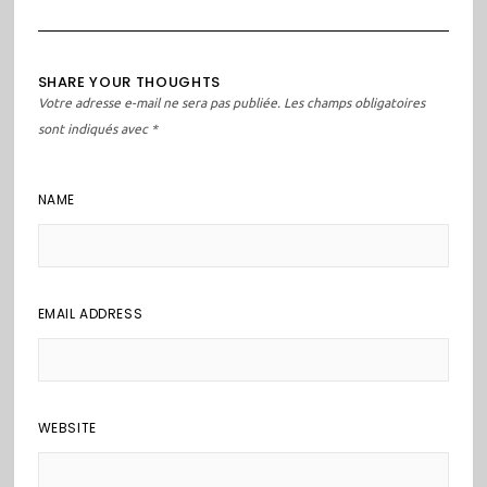
SHARE YOUR THOUGHTS
Votre adresse e-mail ne sera pas publiée.
Les champs obligatoires
sont indiqués avec
*
NAME
EMAIL ADDRESS
WEBSITE