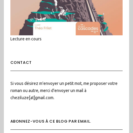
Lecture en cours
CONTACT
Si vous désirez m'envoyer un petit mot, me proposer votre
roman ou autre, merci d'envoyer un mail à
cheziluze[at]gmail.com.
ABONNEZ-VOUS À CE BLOG PAR EMAIL.