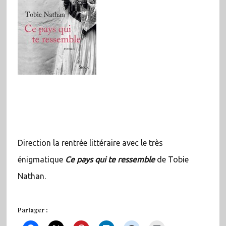
Direction la rentrée littéraire avec le très
énigmatique
Ce pays qui te ressemble
de Tobie
Nathan.
Partager :