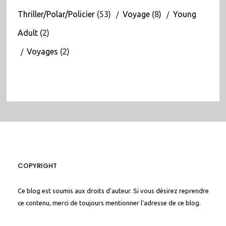
Thriller/Polar/Policier
(53)
Voyage
(8)
Young
Adult
(2)
Voyages
(2)
COPYRIGHT
Ce blog est soumis aux droits d'auteur. Si vous désirez reprendre
ce contenu, merci de toujours mentionner l'adresse de ce blog.