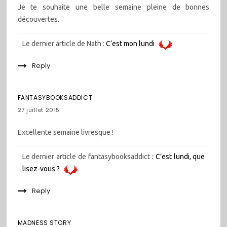
Je te souhaite une belle semaine pleine de bonnes
découvertes.
Le dernier article de Nath :
C’est mon lundi
Reply
FANTASYBOOKSADDICT
27 juillet 2015
Excellente semaine livresque !
Le dernier article de fantasybooksaddict :
C’est lundi, que
lisez-vous ?
Reply
MADNESS STORY