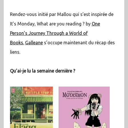
Rendez-vous initié par Mallou qui s’est inspirée de
It’s Monday, What are you reading ? by
One
Person’s Journey Through a World of
Books.
Galleane
s’occupe maintenant du récap des
liens.
Qu’ai-je lu la semaine dernière ?