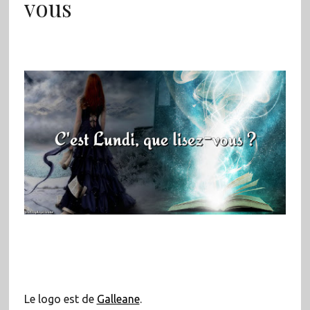
vous
Le logo est de
Galleane
.