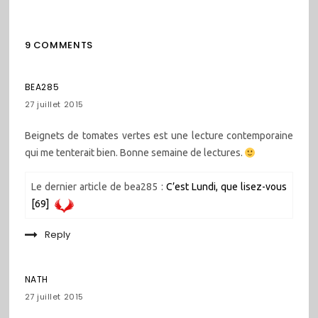
9 COMMENTS
BEA285
27 juillet 2015
Beignets de tomates vertes est une lecture contemporaine
qui me tenterait bien. Bonne semaine de lectures.
Le dernier article de bea285 :
C’est Lundi, que lisez-vous
[69]
Reply
NATH
27 juillet 2015