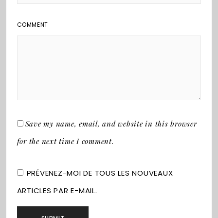
COMMENT
Save my name, email, and website in this browser
for the next time I comment.
PRÉVENEZ-MOI DE TOUS LES NOUVEAUX
ARTICLES PAR E-MAIL.