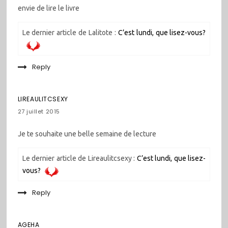
envie de lire le livre
Le dernier article de Lalitote :
C’est lundi, que lisez-vous?
Reply
LIREAULITCSEXY
27 juillet 2015
Je te souhaite une belle semaine de lecture
Le dernier article de Lireaulitcsexy :
C’est lundi, que lisez-
vous?
Reply
AGEHA