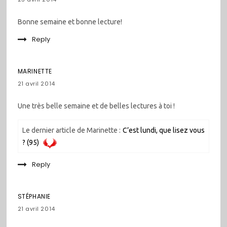
Bonne semaine et bonne lecture!
Reply
MARINETTE
21 avril 2014
Une très belle semaine et de belles lectures à toi !
Le dernier article de Marinette :
C’est lundi, que lisez vous
? (95)
Reply
STÉPHANIE
21 avril 2014