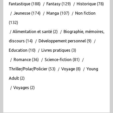
Fantastique
(188)
Fantasy
(129)
Historique
(78)
Jeunesse
(174)
Manga
(107)
Non fiction
(132)
Alimentation et santé
(2)
Biographie, mémoires,
discours
(14)
Développement personnel
(9)
Education
(10)
Livres pratiques
(3)
Romance
(36)
Science-fiction
(81)
Thriller/Polar/Policier
(53)
Voyage
(8)
Young
Adult
(2)
Voyages
(2)