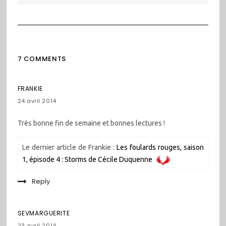
7 COMMENTS
FRANKIE
24 avril 2014
Très bonne fin de semaine et bonnes lectures !
Le dernier article de Frankie :
Les foulards rouges, saison
1, épisode 4 : Storms de Cécile Duquenne
Reply
SEVMARGUERITE
23 avril 2014