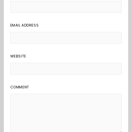
EMAIL ADDRESS
WEBSITE
COMMENT