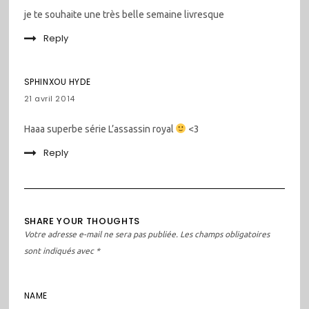
je te souhaite une très belle semaine livresque
Reply
SPHINXOU HYDE
21 avril 2014
Haaa superbe série L’assassin royal
<3
Reply
SHARE YOUR THOUGHTS
Votre adresse e-mail ne sera pas publiée.
Les champs obligatoires
sont indiqués avec
*
NAME