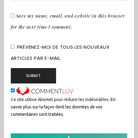
Save my name, email, and website in this browser
for the next time I comment.
PRÉVENEZ-MOI DE TOUS LES NOUVEAUX
ARTICLES PAR E-MAIL.
Ce site utilise Akismet pour réduire les indésirables.
En
savoir plus sur la façon dont les données de vos
commentaires sont traitées
.