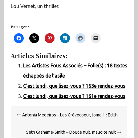
Lou Vernet, un thriller.
Partager :
Articles Similaires:
Les Artistes Fous Associés – Folie(s) : 18 textes
échappés de l’asile
C’est lundi, que lisez-vous ? 163e rendez-vous
C’est lundi, que lisez-vous ? 161e rendez-vous
Navigation
Antonia Medeiros – Les Crèvecoeur, tome 1 : Edith
de
l’article
Seth Grahame-Smith – Douce nuit, maudite nuit