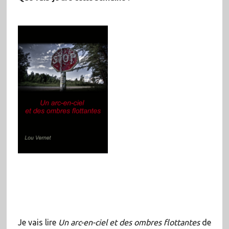
Je vais lire
Un arc-en-ciel et des ombres flottantes
de