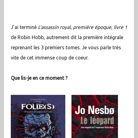
J’ai terminé
L’assassin royal, première époque, livre 1
de Robin Hobb, autrement dit la première intégrale
reprenant les 3 premiers tomes. Je vous parle très
vite de cet immense coup de coeur.
Que lis-je en ce moment ?