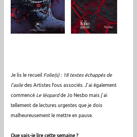
Je lis le recueil
Folie(s) : 18 textes échappés de
l’asile
des Artistes fous associés. J’ai également
commencé
Le léopard
de Jo Nesbo mais j’ai
tellement de lectures urgentes que je dois
malheureusement le mettre en pause.
Que vais-je lire cette semaine ?