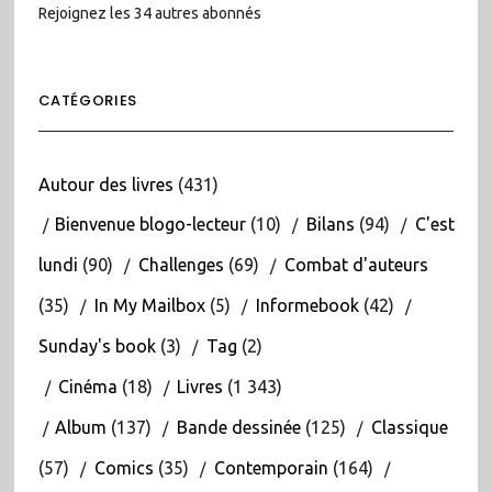
Rejoignez les 34 autres abonnés
CATÉGORIES
Autour des livres
(431)
Bienvenue blogo-lecteur
(10)
Bilans
(94)
C'est
lundi
(90)
Challenges
(69)
Combat d'auteurs
(35)
In My Mailbox
(5)
Informebook
(42)
Sunday's book
(3)
Tag
(2)
Cinéma
(18)
Livres
(1 343)
Album
(137)
Bande dessinée
(125)
Classique
(57)
Comics
(35)
Contemporain
(164)