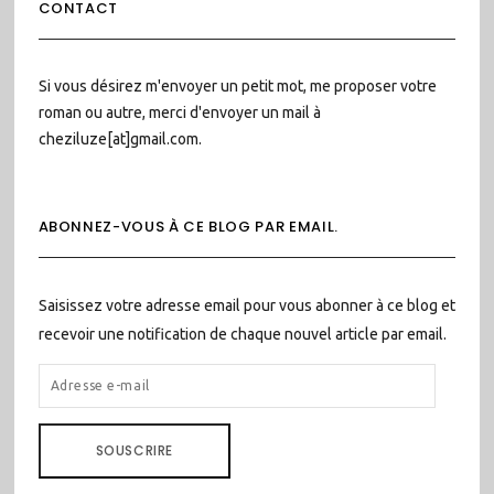
CONTACT
Si vous désirez m'envoyer un petit mot, me proposer votre
roman ou autre, merci d'envoyer un mail à
cheziluze[at]gmail.com.
ABONNEZ-VOUS À CE BLOG PAR EMAIL.
Saisissez votre adresse email pour vous abonner à ce blog et
recevoir une notification de chaque nouvel article par email.
ADRESSE
E-
MAIL
SOUSCRIRE