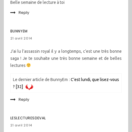
Belle semaine de lecture à toi
Reply
BUNNYEM
21 avril 2014
J’ai lu l’assassin royal il y a longtemps, c’est une très bonne
saga ! Je te souhaite une très bonne semaine et de belles
lectures
Le dernier article de BunnyEm :
C’est lundi, que lisez-vous
? [32]
Reply
LESLECTURESDEVAL
21 avril 2014