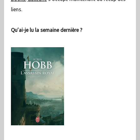
liens.
Qu’ai-je lu la semaine dernière ?