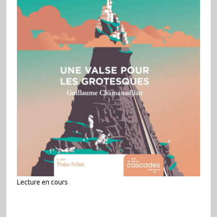
Lecture en cours