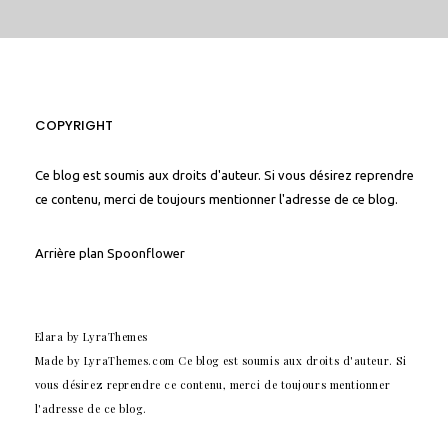
COPYRIGHT
Ce blog est soumis aux droits d'auteur. Si vous désirez reprendre
ce contenu, merci de toujours mentionner l'adresse de ce blog.
Arrière plan
Spoonflower
Elara
by LyraThemes
Made by
LyraThemes.com
Ce blog est soumis aux droits d'auteur. Si
vous désirez reprendre ce contenu, merci de toujours mentionner
l'adresse de ce blog.