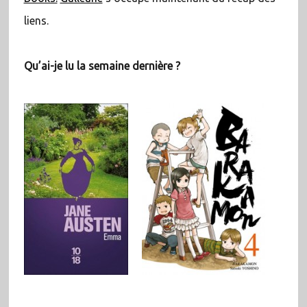
liens.
Qu’ai-je lu la semaine dernière ?