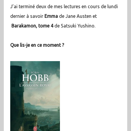
J’ai terminé deux de mes lectures en cours de lundi
dernier à savoir
Emma
de Jane Austen et
Barakamon, tome 4
de Satsuki Yushino.
Que lis-je en ce moment ?