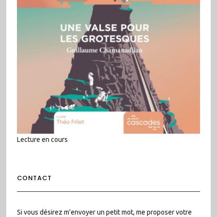
Lecture en cours
CONTACT
Si vous désirez m'envoyer un petit mot, me proposer votre