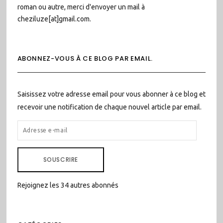
roman ou autre, merci d'envoyer un mail à
cheziluze[at]gmail.com.
ABONNEZ-VOUS À CE BLOG PAR EMAIL.
Saisissez votre adresse email pour vous abonner à ce blog et
recevoir une notification de chaque nouvel article par email.
ADRESSE
E-
MAIL
SOUSCRIRE
Rejoignez les 34 autres abonnés