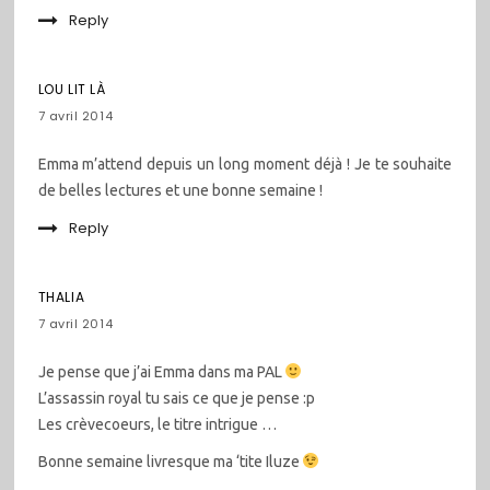
Reply
LOU LIT LÀ
7 avril 2014
Emma m’attend depuis un long moment déjà ! Je te souhaite
de belles lectures et une bonne semaine !
Reply
THALIA
7 avril 2014
Je pense que j’ai Emma dans ma PAL
L’assassin royal tu sais ce que je pense :p
Les crèvecoeurs, le titre intrigue …
Bonne semaine livresque ma ‘tite Iluze