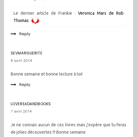
Le dernier article de Frankie :
Veronica Mars de Rob
Thomas
Reply
SEVMARGUERITE
8 avril 2014
Bonne semaine et bonne lecture à toi!
Reply
LOVEREADANDBOOKS
7 avril 2014
Je ne connais aucun de ces livres mais j’espère que tu feras
de jolies découvertes !!! Bonne semaine