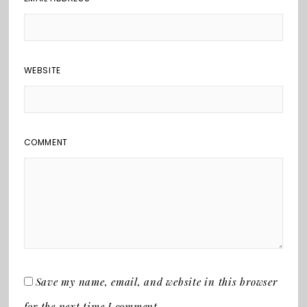
WEBSITE
COMMENT
Save my name, email, and website in this browser
for the next time I comment.