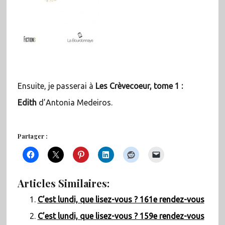
Ensuite, je passerai à
Les Crèvecoeur, tome 1 :
Edith
d’Antonia Medeiros.
Partager :
Articles Similaires:
C’est lundi, que lisez-vous ? 161e rendez-vous
C’est lundi, que lisez-vous ? 159e rendez-vous