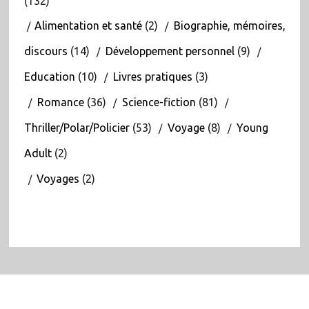
(132)
Alimentation et santé
(2)
Biographie, mémoires,
discours
(14)
Développement personnel
(9)
Education
(10)
Livres pratiques
(3)
Romance
(36)
Science-fiction
(81)
Thriller/Polar/Policier
(53)
Voyage
(8)
Young
Adult
(2)
Voyages
(2)