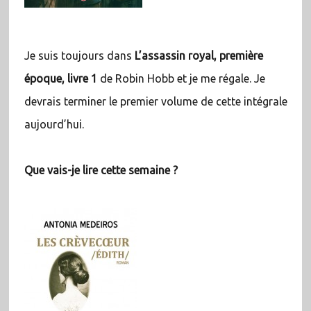
Je suis toujours dans
L’assassin royal, première
époque, livre 1
de Robin Hobb et je me régale. Je
devrais terminer le premier volume de cette intégrale
aujourd’hui.
Que vais-je lire cette semaine ?