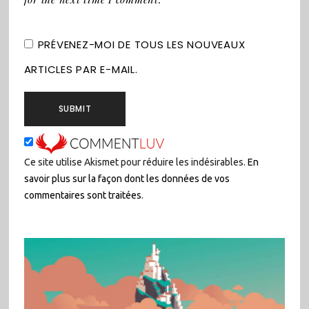
PRÉVENEZ-MOI DE TOUS LES NOUVEAUX
ARTICLES PAR E-MAIL.
Ce site utilise Akismet pour réduire les indésirables.
En
savoir plus sur la façon dont les données de vos
commentaires sont traitées
.