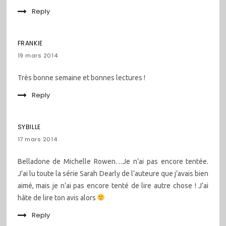
Reply
FRANKIE
19 mars 2014
Très bonne semaine et bonnes lectures !
Reply
SYBILLE
17 mars 2014
Belladone de Michelle Rowen…Je n’ai pas encore tentée.
J’ai lu toute la série Sarah Dearly de l’auteure que j’avais bien
aimé, mais je n’ai pas encore tenté de lire autre chose ! J’ai
hâte de lire ton avis alors
Reply