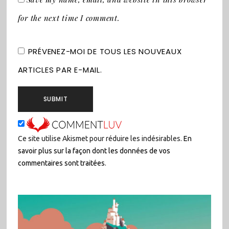
for the next time I comment.
PRÉVENEZ-MOI DE TOUS LES NOUVEAUX
ARTICLES PAR E-MAIL.
Ce site utilise Akismet pour réduire les indésirables.
En
savoir plus sur la façon dont les données de vos
commentaires sont traitées
.