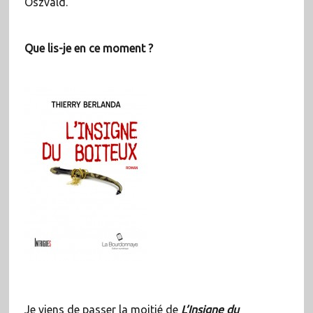
Oszvald.
Que lis-je en ce moment ?
Je viens de passer la moitié de
L’Insigne du