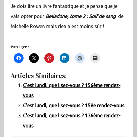
Je dois lire un livre fantastique et je pense que je
vais opter pour
Belladone, tome 2 : Soif de sang
de
Michelle Rowen mais rien n’est moins sûr !
Partager :
Articles Similaires:
C’est lundi, que lisez-vous ? 156ème rendez-
vous
C’est lundi, que lisez-vous ? 158e rendez-vous
C’est lundi, que lisez-vous ? 136ème rendez-
vous