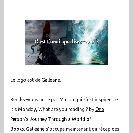
Le logo est de
Galleane
.
Rendez-vous initié par Mallou qui s’est inspirée de
It’s Monday, What are you reading ? by
One
Person’s Journey Through a World of
Books.
Galleane
s’occupe maintenant du récap des