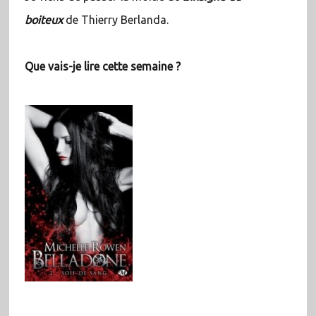
boiteux
de Thierry Berlanda.
Que vais-je lire cette semaine ?