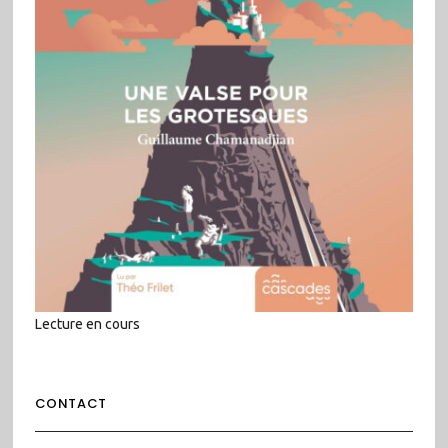
Lecture en cours
CONTACT