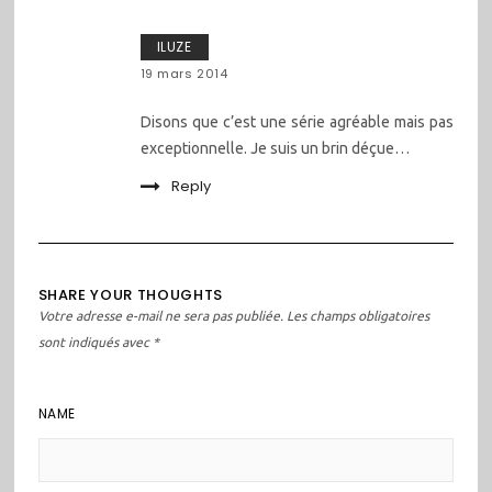
ILUZE
19 mars 2014
Disons que c’est une série agréable mais pas
exceptionnelle. Je suis un brin déçue…
Reply
SHARE YOUR THOUGHTS
Votre adresse e-mail ne sera pas publiée.
Les champs obligatoires
sont indiqués avec
*
NAME