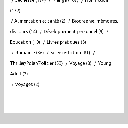
(132)
Alimentation et santé
(2)
Biographie, mémoires,
discours
(14)
Développement personnel
(9)
Education
(10)
Livres pratiques
(3)
Romance
(36)
Science-fiction
(81)
Thriller/Polar/Policier
(53)
Voyage
(8)
Young
Adult
(2)
Voyages
(2)