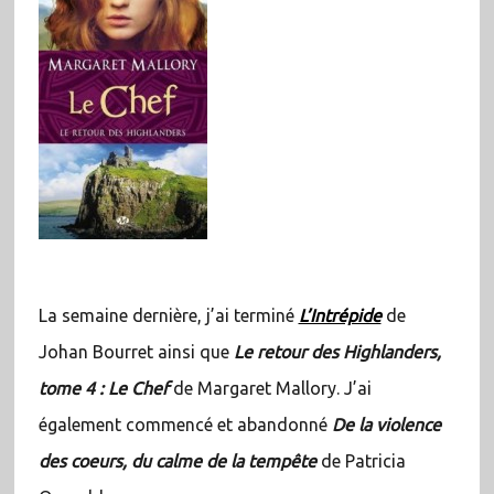
La semaine dernière, j’ai terminé
L’Intrépide
de
Johan Bourret ainsi que
Le retour des Highlanders,
tome 4 : Le Chef
de Margaret Mallory. J’ai
également commencé et abandonné
De la violence
des coeurs, du calme de la tempête
de Patricia