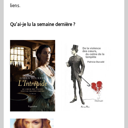
liens.
Qu’ai-je lu la semaine dernière ?