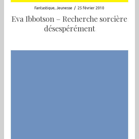
Fantastique
,
Jeunesse
/
25 février 2010
Eva Ibbotson – Recherche sorcière
désespérément