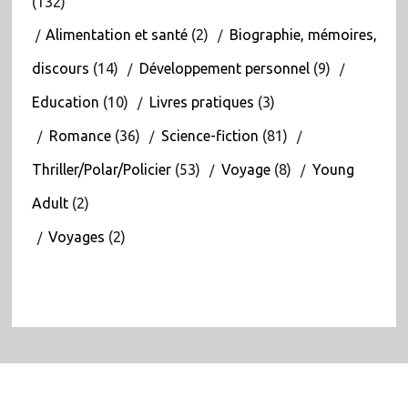
(132)
Alimentation et santé
(2)
Biographie, mémoires,
discours
(14)
Développement personnel
(9)
Education
(10)
Livres pratiques
(3)
Romance
(36)
Science-fiction
(81)
Thriller/Polar/Policier
(53)
Voyage
(8)
Young
Adult
(2)
Voyages
(2)