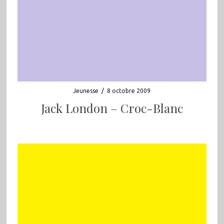
Jeunesse
/
8 octobre 2009
Jack London – Croc-Blanc