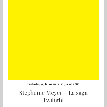
Fantastique
,
Jeunesse
/
21 juillet 2009
Stephenie Meyer – La saga
Twilight