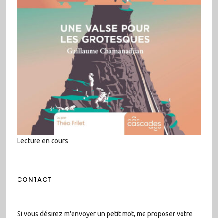
Lecture en cours
CONTACT
Si vous désirez m'envoyer un petit mot, me proposer votre