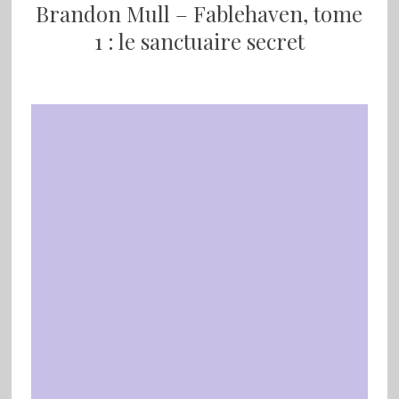
Brandon Mull – Fablehaven, tome
1 : le sanctuaire secret