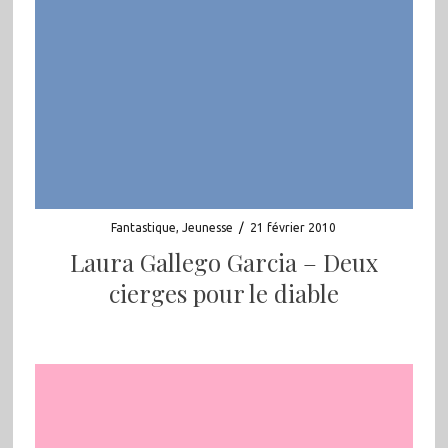
Fantastique
,
Jeunesse
/
21 février 2010
Laura Gallego Garcia – Deux
cierges pour le diable