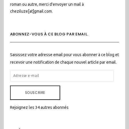
roman ou autre, merci d'envoyer un mail à
cheziluze[at]gmail.com.
ABONNEZ-VOUS À CE BLOG PAR EMAIL.
Saisissez votre adresse email pour vous abonner à ce blog et
recevoir une notification de chaque nouvel article par email.
ADRESSE
E-
MAIL
SOUSCRIRE
Rejoignez les 34 autres abonnés