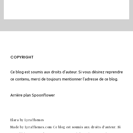
COPYRIGHT
Ce blog est soumis aux droits d'auteur. Si vous désirez reprendre
ce contenu, merci de toujours mentionner l'adresse de ce blog.
Arrière plan
Spoonflower
Elara
by LyraThemes
Made by
LyraThemes.com
Ce blog est soumis aux droits d'auteur. Si