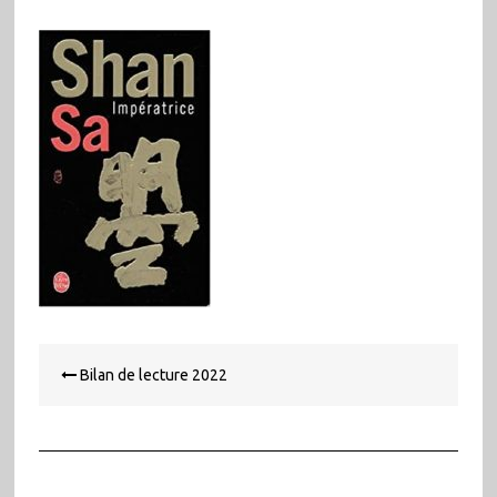
Navigation
Bilan de lecture 2022
de
l’article