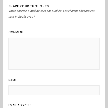
SHARE YOUR THOUGHTS
Votre adresse e-mail ne sera pas publiée.
Les champs obligatoires
sont indiqués avec
*
COMMENT
NAME
EMAIL ADDRESS