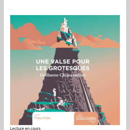
Lecture en cours