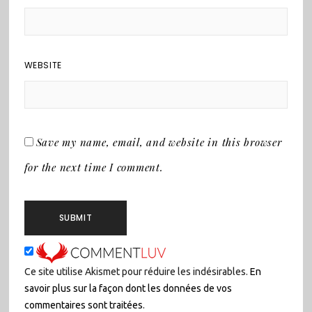
WEBSITE
Save my name, email, and website in this browser
for the next time I comment.
Ce site utilise Akismet pour réduire les indésirables.
En
savoir plus sur la façon dont les données de vos
commentaires sont traitées
.