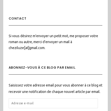
CONTACT
Si vous désirez m'envoyer un petit mot, me proposer votre
roman ou autre, merci d'envoyer un mail à
cheziluze[at]gmail.com.
ABONNEZ-VOUS À CE BLOG PAR EMAIL.
Saisissez votre adresse email pour vous abonner à ce blog et
recevoir une notification de chaque nouvel article par email.
ADRESSE
E-