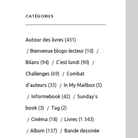
CATÉGORIES
Autour des livres
(431)
Bienvenue blogo-lecteur
(10)
Bilans
(94)
C'est lundi
(90)
Challenges
(69)
Combat
d'auteurs
(35)
In My Mailbox
(5)
Informebook
(42)
Sunday's
book
(3)
Tag
(2)
Cinéma
(18)
Livres
(1 343)
Album
(137)
Bande dessinée