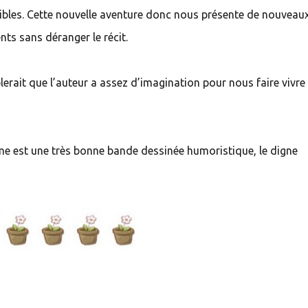
sibles. Cette nouvelle aventure donc nous présente de nouveau
ts sans déranger le récit.
lerait que l’auteur a assez d’imagination pour nous faire vivre
e est une très bonne bande dessinée humoristique, le digne