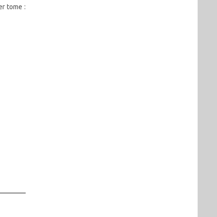
er tome :