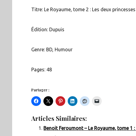
Titre: Le Royaume, tome 2 : Les deux princesses
Édition: Dupuis
Genre: BD, Humour
Pages: 48
Partager :
Articles Similaires:
Benoit Feroumont – Le Royaume, tome 1 :