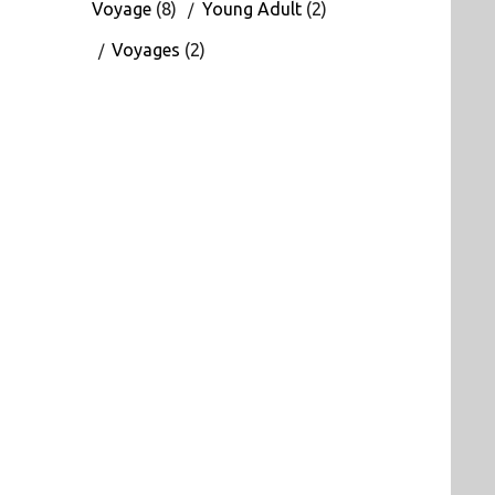
Voyage
(8)
Young Adult
(2)
Voyages
(2)