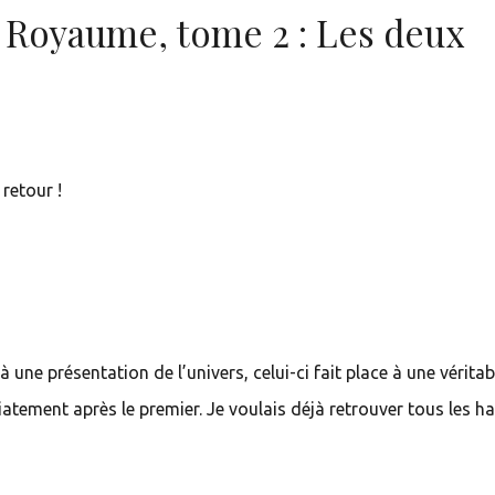
 Royaume, tome 2 : Les deux
 retour !
 une présentation de l’univers, celui-ci fait place à une véritab
atement après le premier. Je voulais déjà retrouver tous les h