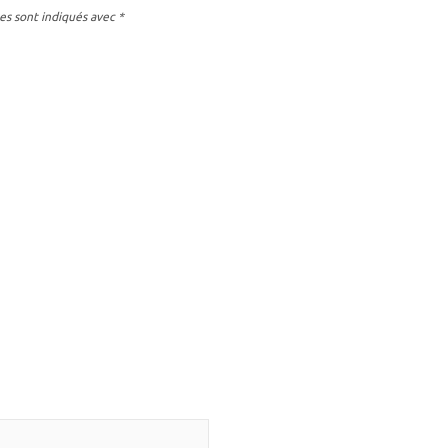
es sont indiqués avec
*