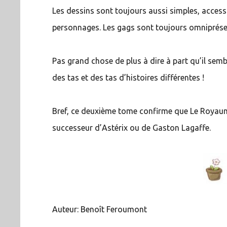
Les dessins sont toujours aussi simples, acces
personnages. Les gags sont toujours omniprésen
Pas grand chose de plus à dire à part qu’il semb
des tas et des tas d’histoires différentes !
Bref, ce deuxième tome confirme que Le Royaum
successeur d’Astérix ou de Gaston Lagaffe.
Auteur: Benoît Feroumont