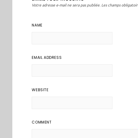
Votre adresse e-mail ne sera pas publiée.
Les champs obligatoir
NAME
EMAIL ADDRESS
WEBSITE
COMMENT