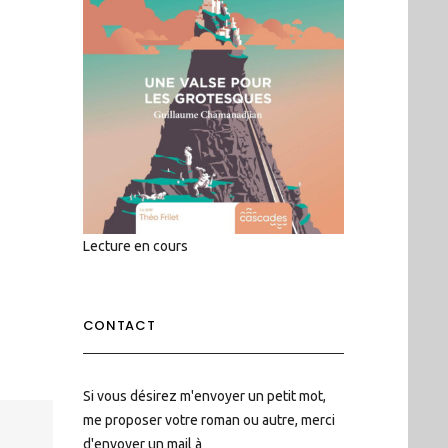
Lecture en cours
CONTACT
Si vous désirez m'envoyer un petit mot,
me proposer votre roman ou autre, merci
d'envoyer un mail à