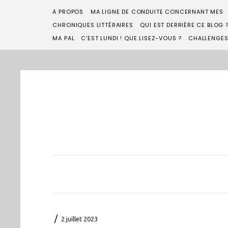
A PROPOS
MA LIGNE DE CONDUITE CONCERNANT MES
CHRONIQUES LITTÉRAIRES
QUI EST DERRIÈRE CE BLOG 
MA PAL
C’EST LUNDI ! QUE LISEZ-VOUS ?
CHALLENGE
/
2 juillet 2023