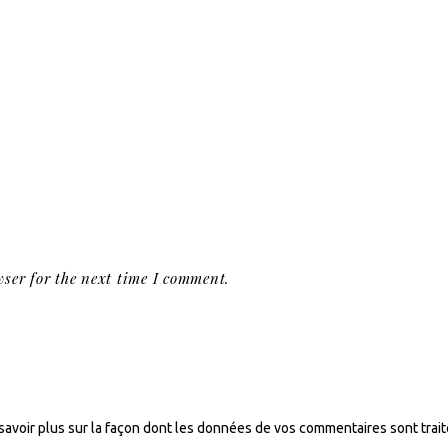
ser for the next time I comment.
savoir plus sur la façon dont les données de vos commentaires sont trai