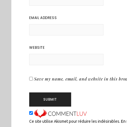
EMAIL ADDRESS
WEBSITE
Save my name, email, and website in this brow
Ce site utilise Akismet pour réduire les indésirables.
En 