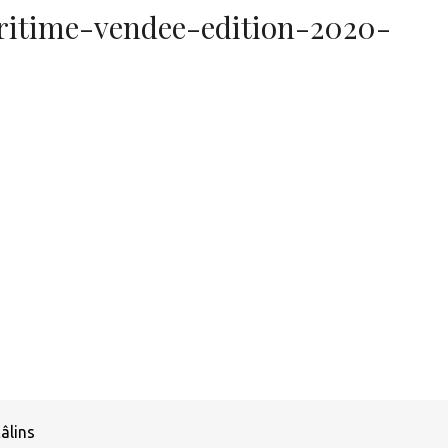
ritime-vendee-edition-2020-
âlins