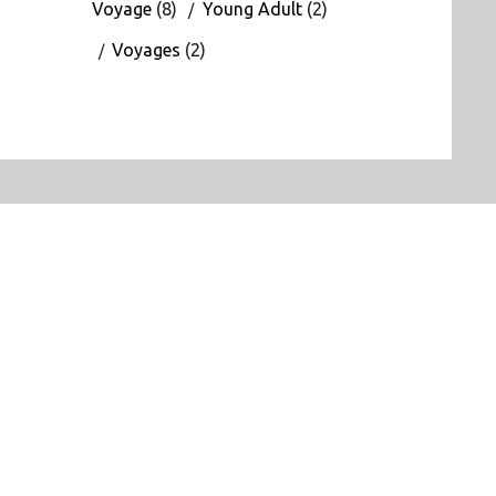
Voyage
(8)
Young Adult
(2)
Voyages
(2)