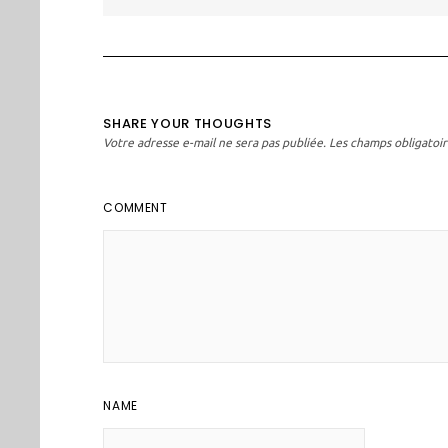
l’article
SHARE YOUR THOUGHTS
Votre adresse e-mail ne sera pas publiée.
Les champs obligatoir
COMMENT
NAME