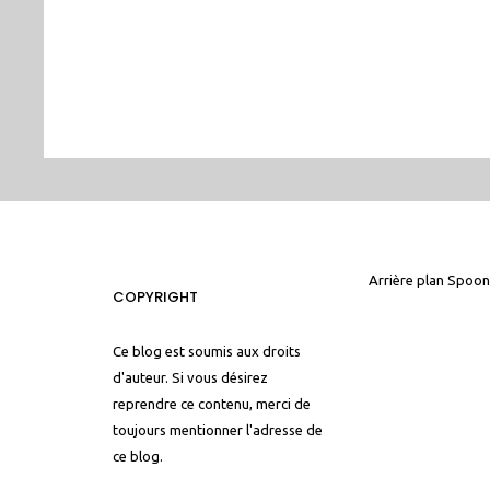
Arrière plan
Spoon
COPYRIGHT
Ce blog est soumis aux droits
d'auteur. Si vous désirez
reprendre ce contenu, merci de
toujours mentionner l'adresse de
ce blog.