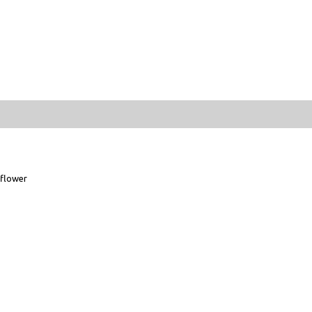
flower