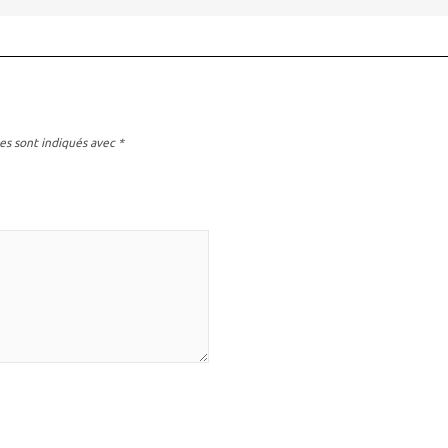
es sont indiqués avec
*