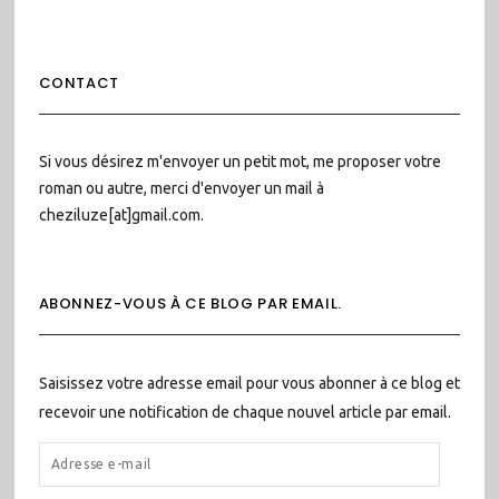
CONTACT
Si vous désirez m'envoyer un petit mot, me proposer votre
roman ou autre, merci d'envoyer un mail à
cheziluze[at]gmail.com.
ABONNEZ-VOUS À CE BLOG PAR EMAIL.
Saisissez votre adresse email pour vous abonner à ce blog et
recevoir une notification de chaque nouvel article par email.
ADRESSE
E-