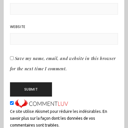
WEBSITE
Save my name, email, and website in this browser
for the next time I comment.
Ce site utilise Akismet pour réduire les indésirables.
En
savoir plus sur la façon dont les données de vos
commentaires sont traitées
.