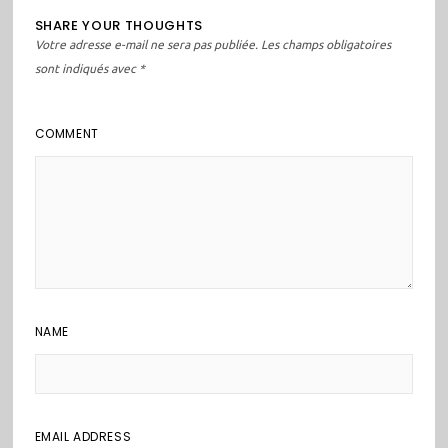
SHARE YOUR THOUGHTS
Votre adresse e-mail ne sera pas publiée.
Les champs obligatoires
sont indiqués avec
*
COMMENT
NAME
EMAIL ADDRESS