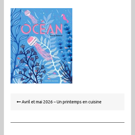
Navigation
Avril et mai 2026 – Un printemps en cuisine
de
l’article