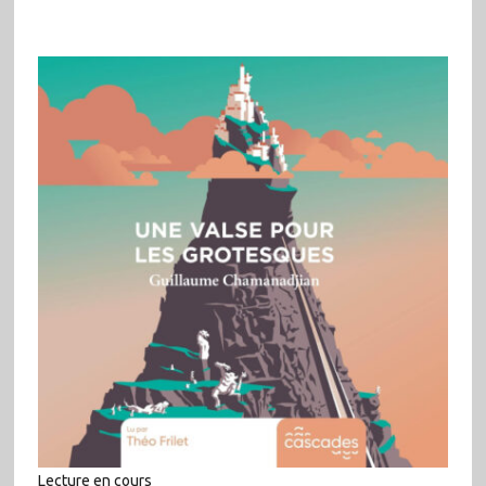
Lecture en cours