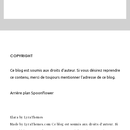
COPYRIGHT
Ce blog est soumis aux droits d'auteur. Si vous désirez reprendre
ce contenu, merci de toujours mentionner l'adresse de ce blog.
Arrière plan
Spoonflower
Elara
by LyraThemes
Made by
LyraThemes.com
Ce blog est soumis aux droits d'auteur. Si