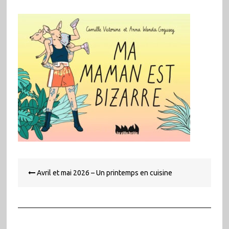
Navigation
Avril et mai 2026 – Un printemps en cuisine
de
l’article