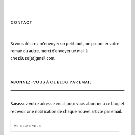
CONTACT
Si vous désirez m'envoyer un petit mot, me proposer votre
roman ou autre, merci d'envoyer un mail à
cheziluze[at]gmail.com.
ABONNEZ-VOUS À CE BLOG PAR EMAIL.
Saisissez votre adresse email pour vous abonner à ce blog et
recevoir une notification de chaque nouvel article par email.
ADRESSE
E-