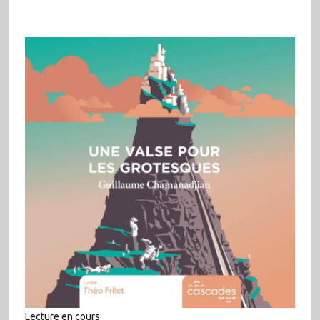
Lecture en cours