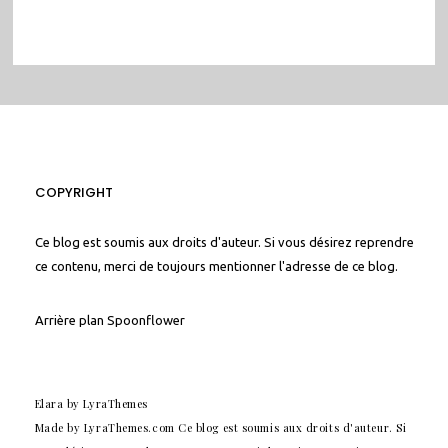
COPYRIGHT
Ce blog est soumis aux droits d'auteur. Si vous désirez reprendre
ce contenu, merci de toujours mentionner l'adresse de ce blog.
Arrière plan
Spoonflower
Elara
by LyraThemes
Made by
LyraThemes.com
Ce blog est soumis aux droits d'auteur. Si