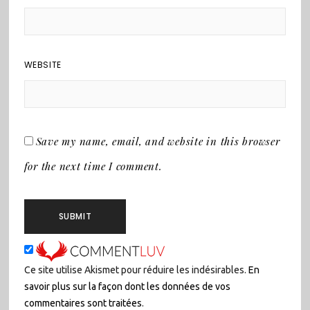
WEBSITE
Save my name, email, and website in this browser
for the next time I comment.
Ce site utilise Akismet pour réduire les indésirables.
En
savoir plus sur la façon dont les données de vos
commentaires sont traitées
.