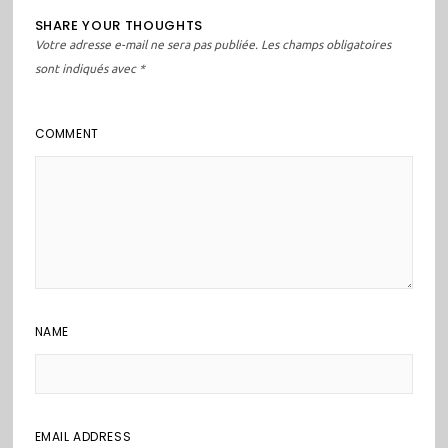
SHARE YOUR THOUGHTS
Votre adresse e-mail ne sera pas publiée.
Les champs obligatoires
sont indiqués avec
*
COMMENT
NAME
EMAIL ADDRESS