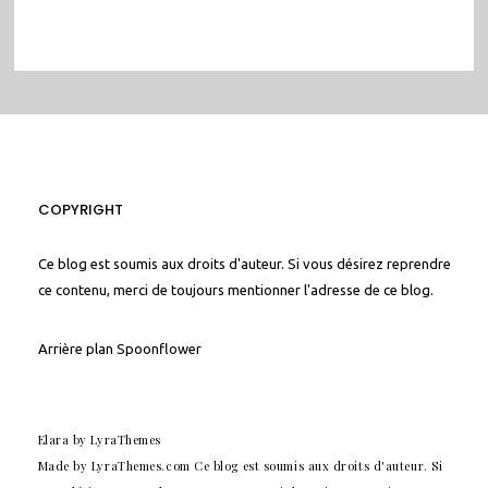
COPYRIGHT
Ce blog est soumis aux droits d'auteur. Si vous désirez reprendre
ce contenu, merci de toujours mentionner l'adresse de ce blog.
Arrière plan
Spoonflower
Elara
by LyraThemes
Made by
LyraThemes.com
Ce blog est soumis aux droits d'auteur. Si