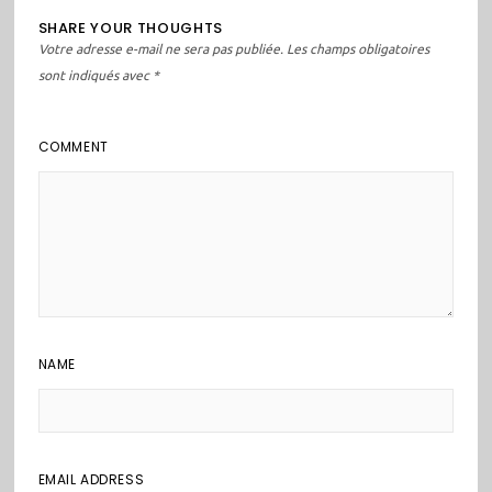
SHARE YOUR THOUGHTS
Votre adresse e-mail ne sera pas publiée.
Les champs obligatoires
sont indiqués avec
*
COMMENT
NAME
EMAIL ADDRESS