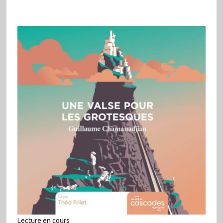
Lecture en cours