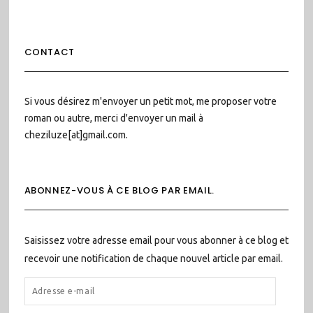
CONTACT
Si vous désirez m'envoyer un petit mot, me proposer votre
roman ou autre, merci d'envoyer un mail à
cheziluze[at]gmail.com.
ABONNEZ-VOUS À CE BLOG PAR EMAIL.
Saisissez votre adresse email pour vous abonner à ce blog et
recevoir une notification de chaque nouvel article par email.
ADRESSE
E-