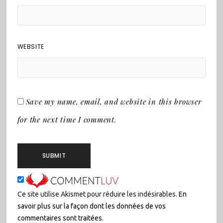
WEBSITE
Save my name, email, and website in this browser
for the next time I comment.
Ce site utilise Akismet pour réduire les indésirables.
En
savoir plus sur la façon dont les données de vos
commentaires sont traitées
.