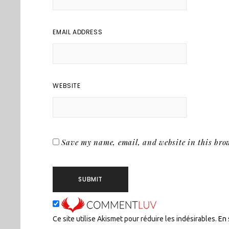
EMAIL ADDRESS
WEBSITE
Save my name, email, and website in this brow
Ce site utilise Akismet pour réduire les indésirables.
En 