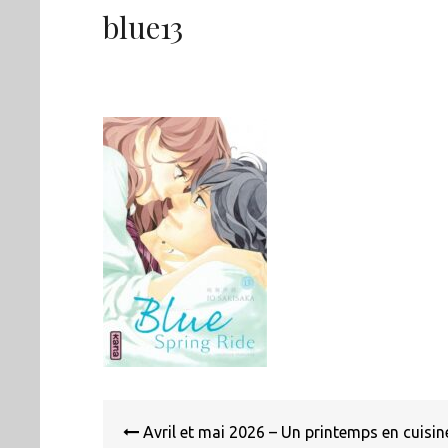
blue13
Navigation
de
Avril et mai 2026 – Un printemps en cuisin