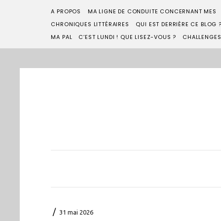
A PROPOS
MA LIGNE DE CONDUITE CONCERNANT MES
CHRONIQUES LITTÉRAIRES
QUI EST DERRIÈRE CE BLOG 
MA PAL
C’EST LUNDI ! QUE LISEZ-VOUS ?
CHALLENGE
/
31 mai 2026