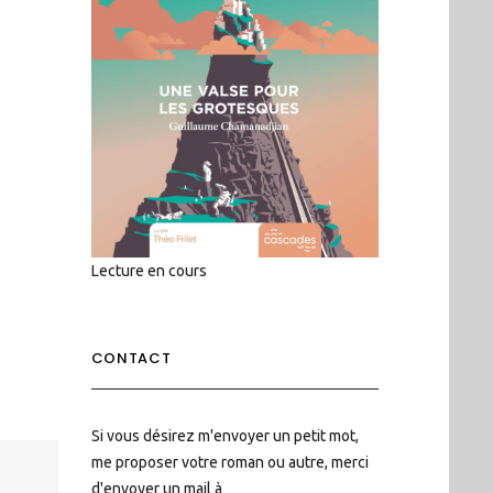
Lecture en cours
CONTACT
Si vous désirez m'envoyer un petit mot,
me proposer votre roman ou autre, merci
d'envoyer un mail à