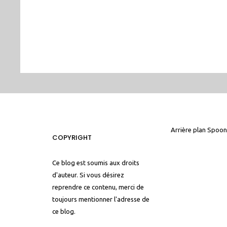
Arrière plan
Spoon
COPYRIGHT
Ce blog est soumis aux droits
d'auteur. Si vous désirez
reprendre ce contenu, merci de
toujours mentionner l'adresse de
ce blog.