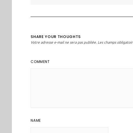
l’article
SHARE YOUR THOUGHTS
Votre adresse e-mail ne sera pas publiée.
Les champs obligatoir
COMMENT
NAME