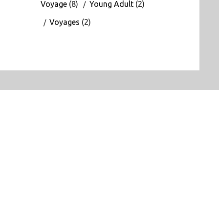
Voyage
(8)
Young Adult
(2)
Voyages
(2)