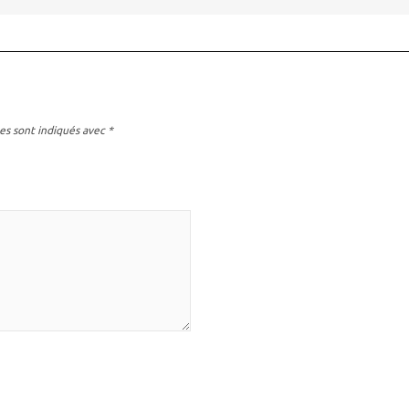
es sont indiqués avec
*