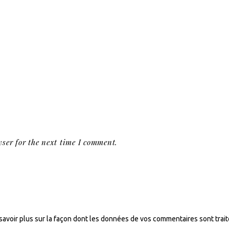
ser for the next time I comment.
savoir plus sur la façon dont les données de vos commentaires sont trai