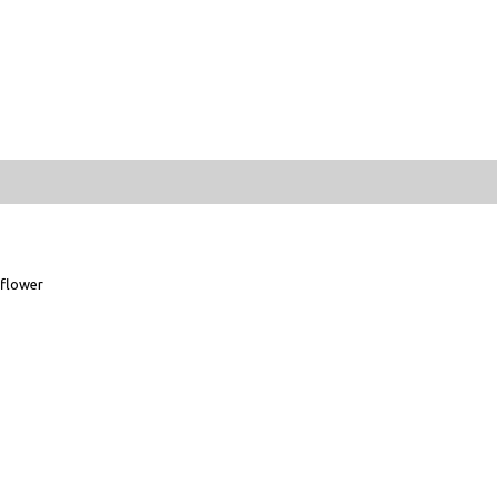
flower