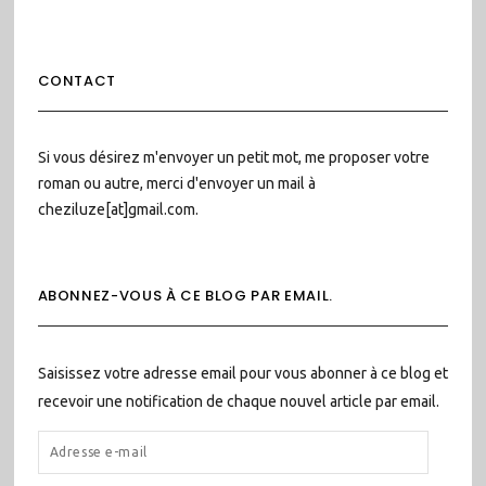
CONTACT
Si vous désirez m'envoyer un petit mot, me proposer votre
roman ou autre, merci d'envoyer un mail à
cheziluze[at]gmail.com.
ABONNEZ-VOUS À CE BLOG PAR EMAIL.
Saisissez votre adresse email pour vous abonner à ce blog et
recevoir une notification de chaque nouvel article par email.
ADRESSE
E-