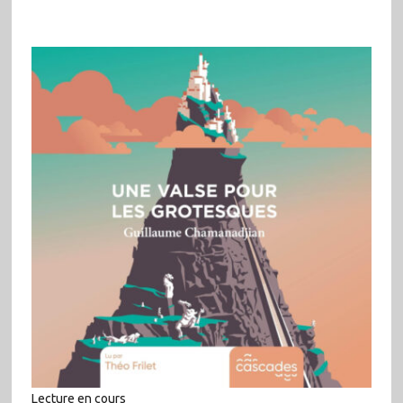
Lecture en cours