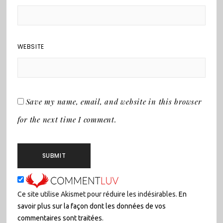
WEBSITE
Save my name, email, and website in this browser
for the next time I comment.
Ce site utilise Akismet pour réduire les indésirables.
En
savoir plus sur la façon dont les données de vos
commentaires sont traitées
.