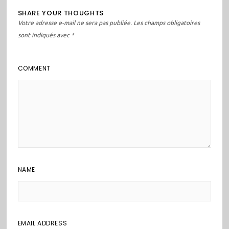
SHARE YOUR THOUGHTS
Votre adresse e-mail ne sera pas publiée.
Les champs obligatoires
sont indiqués avec
*
COMMENT
NAME
EMAIL ADDRESS