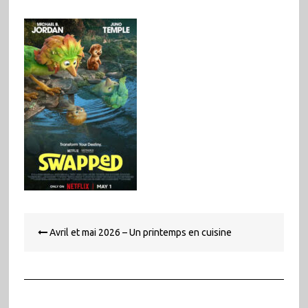
Navigation
Avril et mai 2026 – Un printemps en cuisine
de
l’article