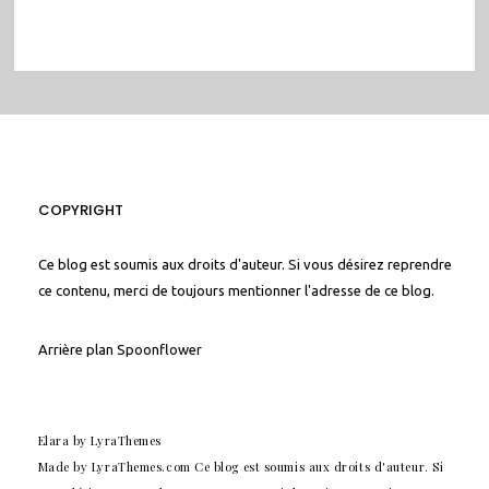
COPYRIGHT
Ce blog est soumis aux droits d'auteur. Si vous désirez reprendre
ce contenu, merci de toujours mentionner l'adresse de ce blog.
Arrière plan
Spoonflower
Elara
by LyraThemes
Made by
LyraThemes.com
Ce blog est soumis aux droits d'auteur. Si