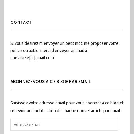
CONTACT
Si vous désirez m'envoyer un petit mot, me proposer votre
roman ou autre, merci d'envoyer un mail à
cheziluze[at]gmail.com.
ABONNEZ-VOUS À CE BLOG PAR EMAIL.
Saisissez votre adresse email pour vous abonner à ce blog et
recevoir une notification de chaque nouvel article par email.
ADRESSE
E-