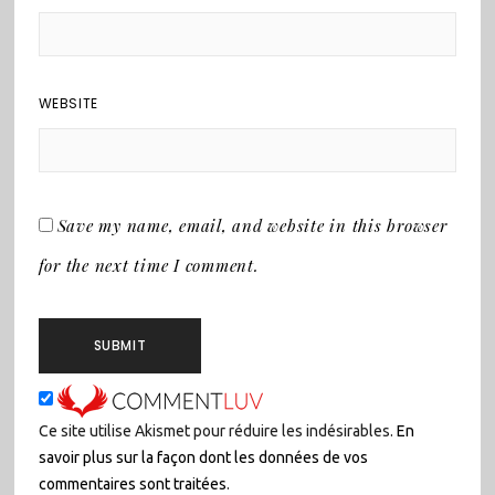
WEBSITE
Save my name, email, and website in this browser
for the next time I comment.
Ce site utilise Akismet pour réduire les indésirables.
En
savoir plus sur la façon dont les données de vos
commentaires sont traitées
.