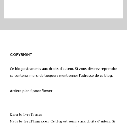
COPYRIGHT
Ce blog est soumis aux droits d'auteur. Si vous désirez reprendre
ce contenu, merci de toujours mentionner l'adresse de ce blog.
Arrière plan
Spoonflower
Elara
by LyraThemes
Made by
LyraThemes.com
Ce blog est soumis aux droits d'auteur. Si