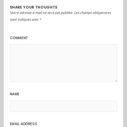
SHARE YOUR THOUGHTS
Votre adresse e-mail ne sera pas publiée.
Les champs obligatoires
sont indiqués avec
*
COMMENT
NAME
EMAIL ADDRESS