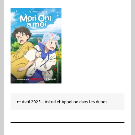
Navigation
Avril 2025 – Astrid et Appoline dans les dunes
de
l’article