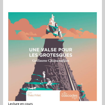
Lecture en cours