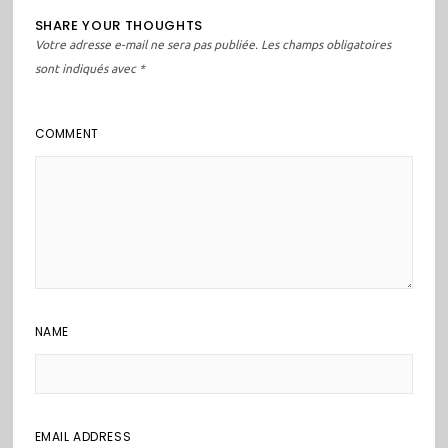
SHARE YOUR THOUGHTS
Votre adresse e-mail ne sera pas publiée.
Les champs obligatoires
sont indiqués avec
*
COMMENT
NAME
EMAIL ADDRESS