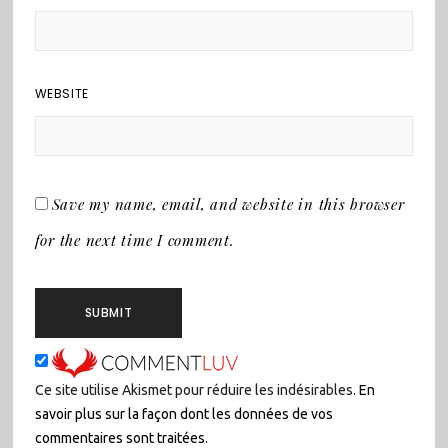
WEBSITE
Save my name, email, and website in this browser
for the next time I comment.
Ce site utilise Akismet pour réduire les indésirables.
En
savoir plus sur la façon dont les données de vos
commentaires sont traitées
.