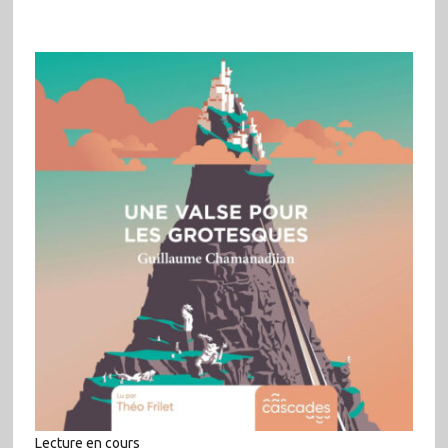
Lecture en cours