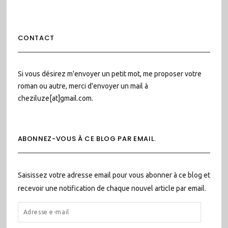
CONTACT
Si vous désirez m'envoyer un petit mot, me proposer votre
roman ou autre, merci d'envoyer un mail à
cheziluze[at]gmail.com.
ABONNEZ-VOUS À CE BLOG PAR EMAIL.
Saisissez votre adresse email pour vous abonner à ce blog et
recevoir une notification de chaque nouvel article par email.
ADRESSE
E-