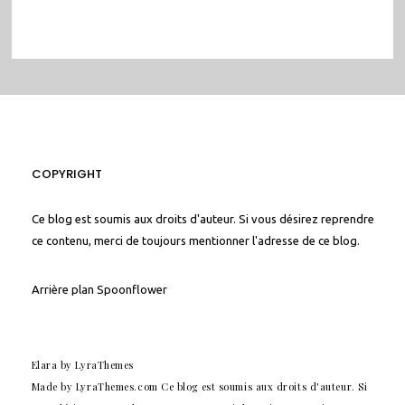
COPYRIGHT
Ce blog est soumis aux droits d'auteur. Si vous désirez reprendre
ce contenu, merci de toujours mentionner l'adresse de ce blog.
Arrière plan
Spoonflower
Elara
by LyraThemes
Made by
LyraThemes.com
Ce blog est soumis aux droits d'auteur. Si