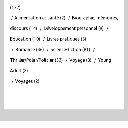
(132)
Alimentation et santé
(2)
Biographie, mémoires,
discours
(14)
Développement personnel
(9)
Education
(10)
Livres pratiques
(3)
Romance
(36)
Science-fiction
(81)
Thriller/Polar/Policier
(53)
Voyage
(8)
Young
Adult
(2)
Voyages
(2)