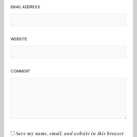
EMAIL ADDRESS
WEBSITE
COMMENT
Save my name, email, and website in this browser