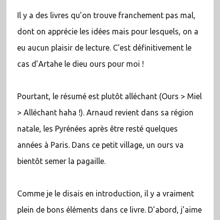
Il y a des livres qu’on trouve franchement pas mal,
dont on apprécie les idées mais pour lesquels, on a
eu aucun plaisir de lecture. C’est définitivement le
cas d’Artahe le dieu ours pour moi !
Pourtant, le résumé est plutôt alléchant (Ours > Miel
> Alléchant haha !). Arnaud revient dans sa région
natale, les Pyrénées après être resté quelques
années à Paris. Dans ce petit village, un ours va
bientôt semer la pagaille.
Comme je le disais en introduction, il y a vraiment
plein de bons éléments dans ce livre. D’abord, j’aime