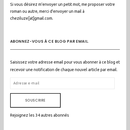
Si vous désirez m'envoyer un petit mot, me proposer votre
roman ou autre, merci d'envoyer un mail à
cheziluze[at]gmail.com.
ABONNEZ-VOUS À CE BLOG PAR EMAIL.
Saisissez votre adresse email pour vous abonner à ce blog et
recevoir une notification de chaque nouvel article par email.
ADRESSE
E-
MAIL
SOUSCRIRE
Rejoignez les 34 autres abonnés