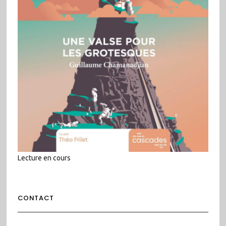
Lecture en cours
CONTACT