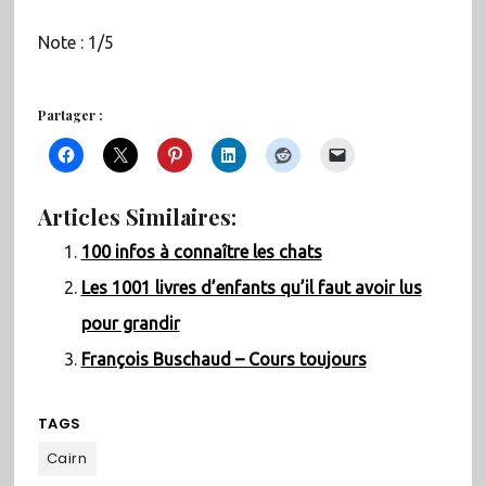
Note : 1/5
Partager :
Articles Similaires:
100 infos à connaître les chats
Les 1001 livres d’enfants qu’il faut avoir lus
pour grandir
François Buschaud – Cours toujours
TAGS
Cairn