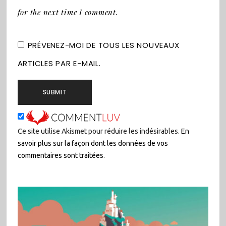
for the next time I comment.
PRÉVENEZ-MOI DE TOUS LES NOUVEAUX
ARTICLES PAR E-MAIL.
Ce site utilise Akismet pour réduire les indésirables.
En
savoir plus sur la façon dont les données de vos
commentaires sont traitées
.