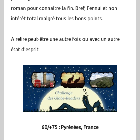
roman pour connaître la fin. Bref, l’ennui et non
intérêt total malgré tous les bons points.
A relire peut-être une autre fois ou avec un autre
état d’esprit.
60/+75 : Pyrénées, France