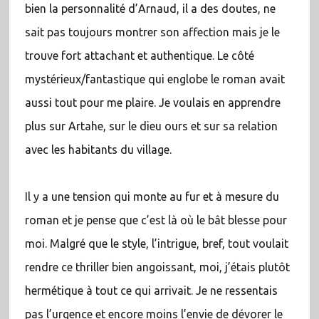
bien la personnalité d’Arnaud, il a des doutes, ne
sait pas toujours montrer son affection mais je le
trouve fort attachant et authentique. Le côté
mystérieux/fantastique qui englobe le roman avait
aussi tout pour me plaire. Je voulais en apprendre
plus sur Artahe, sur le dieu ours et sur sa relation
avec les habitants du village.
Il y a une tension qui monte au fur et à mesure du
roman et je pense que c’est là où le bât blesse pour
moi. Malgré que le style, l’intrigue, bref, tout voulait
rendre ce thriller bien angoissant, moi, j’étais plutôt
hermétique à tout ce qui arrivait. Je ne ressentais
pas l’urgence et encore moins l’envie de dévorer le