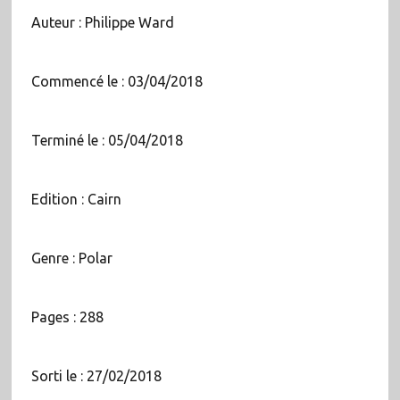
Auteur : Philippe Ward
Commencé le : 03/04/2018
Terminé le : 05/04/2018
Edition : Cairn
Genre : Polar
Pages : 288
Sorti le : 27/02/2018