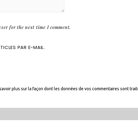
ser for the next time I comment.
ICLES PAR E-MAIL.
savoir plus sur la façon dont les données de vos commentaires sont trai