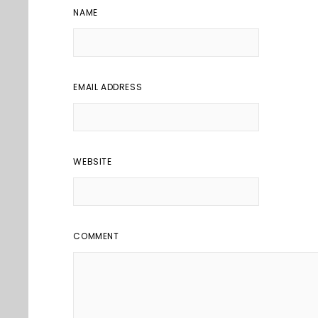
NAME
EMAIL ADDRESS
WEBSITE
COMMENT