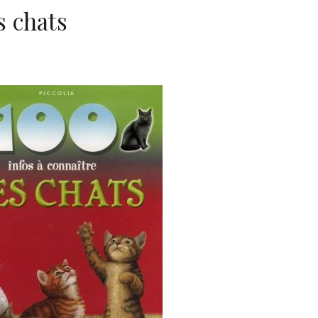
s chats