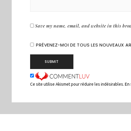
Save my name, email, and website in this brow
PRÉVENEZ-MOI DE TOUS LES NOUVEAUX ART
Ce site utilise Akismet pour réduire les indésirables.
En 