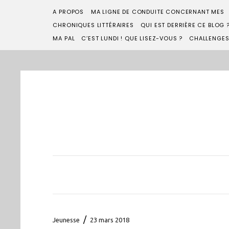
A PROPOS
MA LIGNE DE CONDUITE CONCERNANT MES
CHRONIQUES LITTÉRAIRES
QUI EST DERRIÈRE CE BLOG 
MA PAL
C’EST LUNDI ! QUE LISEZ-VOUS ?
CHALLENGE
/
Jeunesse
23 mars 2018