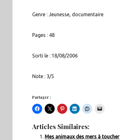
Genre : Jeunesse, documentaire
Pages : 48
Sorti le : 18/08/2006
Note : 3/5
Partager :
Articles Similaires:
Mes animaux des mers à toucher