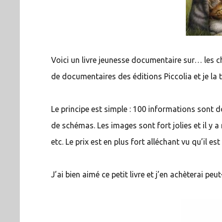
Voici un livre jeunesse documentaire sur… les cha
de documentaires des éditions Piccolia et je la 
Le principe est simple : 100 informations sont d
de schémas. Les images sont fort jolies et il y a
etc. Le prix est en plus fort alléchant vu qu’il est
J’ai bien aimé ce petit livre et j’en achèterai peut