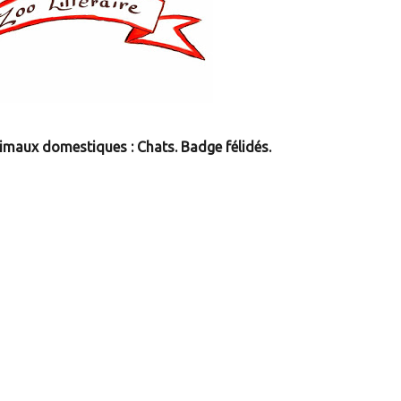
imaux domestiques : Chats. Badge félidés.