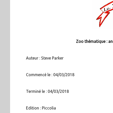
Zoo thématique : an
Auteur : Steve Parker
Commencé le : 04/03/2018
Terminé le : 04/03/2018
Edition : Piccolia