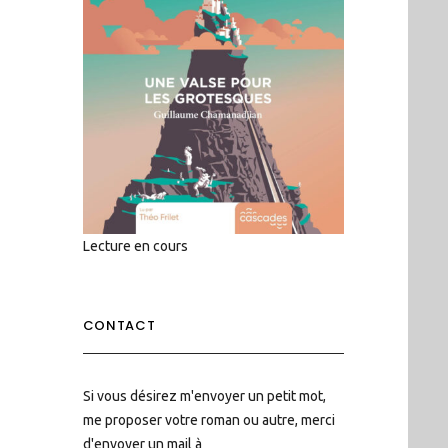
Lecture en cours
CONTACT
Si vous désirez m'envoyer un petit mot,
me proposer votre roman ou autre, merci
d'envoyer un mail à