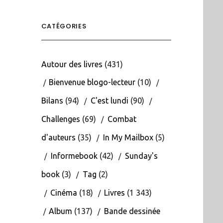
CATÉGORIES
Autour des livres
(431)
Bienvenue blogo-lecteur
(10)
Bilans
(94)
C'est lundi
(90)
Challenges
(69)
Combat
d'auteurs
(35)
In My Mailbox
(5)
Informebook
(42)
Sunday's
book
(3)
Tag
(2)
Cinéma
(18)
Livres
(1 343)
Album
(137)
Bande dessinée