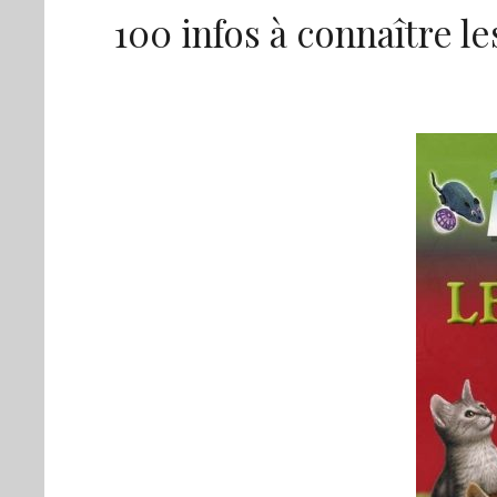
100 infos à connaître le