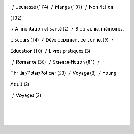
Jeunesse
(174)
Manga
(107)
Non fiction
(132)
Alimentation et santé
(2)
Biographie, mémoires,
discours
(14)
Développement personnel
(9)
Education
(10)
Livres pratiques
(3)
Romance
(36)
Science-fiction
(81)
Thriller/Polar/Policier
(53)
Voyage
(8)
Young
Adult
(2)
Voyages
(2)