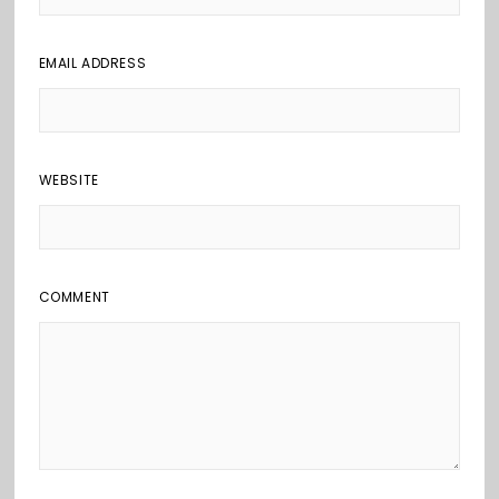
EMAIL ADDRESS
WEBSITE
COMMENT