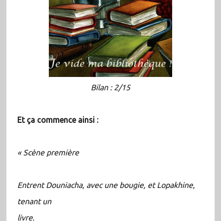
Bilan : 2/15
Et ça commence ainsi :
« Scène première
Entrent Douniacha, avec une bougie, et Lopakhine,
tenant un
livre.