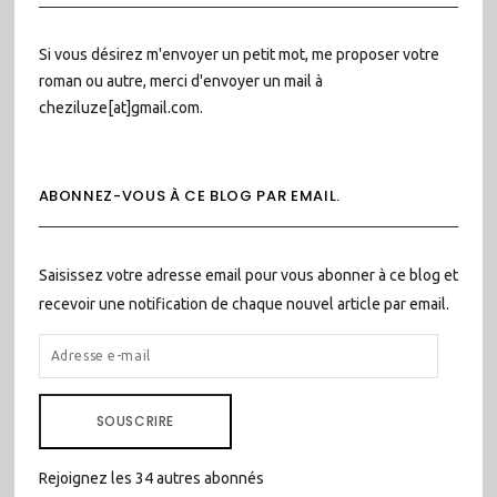
Si vous désirez m'envoyer un petit mot, me proposer votre
roman ou autre, merci d'envoyer un mail à
cheziluze[at]gmail.com.
ABONNEZ-VOUS À CE BLOG PAR EMAIL.
Saisissez votre adresse email pour vous abonner à ce blog et
recevoir une notification de chaque nouvel article par email.
ADRESSE
E-
MAIL
SOUSCRIRE
Rejoignez les 34 autres abonnés