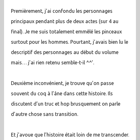
Premièrement, j’ai confondu les personnages
principaux pendant plus de deux actes (sur 4 au
final). Je me suis totalement emmêlé les pinceaux
surtout pour les hommes. Pourtant, j’avais bien lu le
descriptif des personnages au début du volume
mais… j’ai rien retenu semble-t-il ^^’.
Deuxième inconvénient, je trouve qu’on passe
souvent du coq à l’âne dans cette histoire. Ils
discutent d’un truc et hop brusquement on parle
d’autre chose sans transition.
Et j’avoue que l’histoire était loin de me transcender.