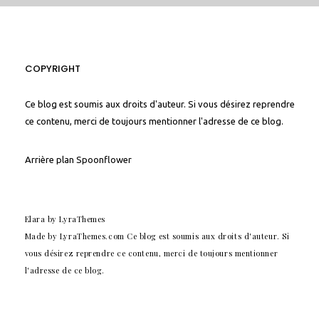
COPYRIGHT
Ce blog est soumis aux droits d'auteur. Si vous désirez reprendre
ce contenu, merci de toujours mentionner l'adresse de ce blog.
Arrière plan
Spoonflower
Elara
by LyraThemes
Made by
LyraThemes.com
Ce blog est soumis aux droits d'auteur. Si
vous désirez reprendre ce contenu, merci de toujours mentionner
l'adresse de ce blog.