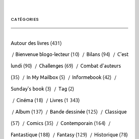
CATÉGORIES
Autour des livres
(431)
Bienvenue blogo-lecteur
(10)
Bilans
(94)
C'est
lundi
(90)
Challenges
(69)
Combat d'auteurs
(35)
In My Mailbox
(5)
Informebook
(42)
Sunday's book
(3)
Tag
(2)
Cinéma
(18)
Livres
(1 343)
Album
(137)
Bande dessinée
(125)
Classique
(57)
Comics
(35)
Contemporain
(164)
Fantastique
(188)
Fantasy
(129)
Historique
(78)