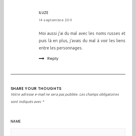
ILUZE
14 septembre 2011
Moi aussi j’ai du mal avec les noms russes et
puis là en plus, j’avais du mal à voir les liens
entre les personnages.
Reply
SHARE YOUR THOUGHTS
Votre adresse e-mail ne sera pas publiée.
Les champs obligatoires
sont indiqués avec
*
NAME