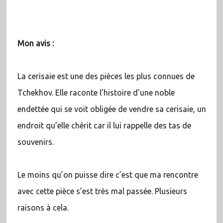
Mon avis :
La cerisaie est une des pièces les plus connues de
Tchekhov. Elle raconte l’histoire d’une noble
endettée qui se voit obligée de vendre sa cerisaie, un
endroit qu’elle chérit car il lui rappelle des tas de
souvenirs.
Le moins qu’on puisse dire c’est que ma rencontre
avec cette pièce s’est très mal passée. Plusieurs
raisons à cela.