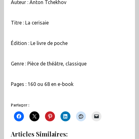
Auteur : Anton Tchekhov
Titre : La cerisaie
Édition : Le livre de poche
Genre : Pièce de théâtre, classique
Pages : 160 ou 68 en e-book
Partager :
Articles Similaires: