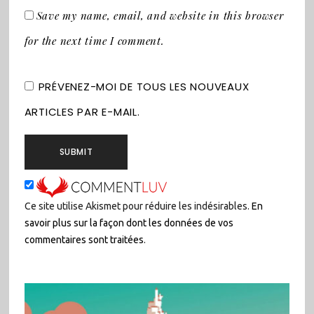
Save my name, email, and website in this browser
for the next time I comment.
PRÉVENEZ-MOI DE TOUS LES NOUVEAUX
ARTICLES PAR E-MAIL.
Ce site utilise Akismet pour réduire les indésirables.
En
savoir plus sur la façon dont les données de vos
commentaires sont traitées
.