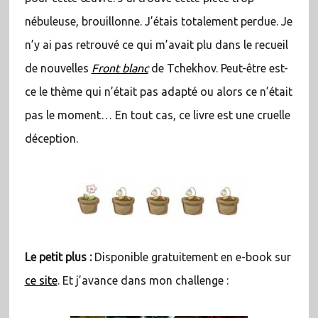
nébuleuse, brouillonne. J’étais totalement perdue. Je
n’y ai pas retrouvé ce qui m’avait plu dans le recueil
de nouvelles
Front blanc
de Tchekhov. Peut-être est-
ce le thème qui n’était pas adapté ou alors ce n’était
pas le moment… En tout cas, ce livre est une cruelle
déception.
Le petit plus :
Disponible gratuitement en e-book sur
ce site
. Et j’avance dans mon challenge :