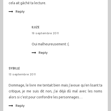
cela ait gâché ta lecture.
Reply
ILUZE
19 septembre 2011
Oui malheureusement :(.
Reply
SYBILLE
13 septembre 2011
Dommage, le livre me tentait bien mais j’avoue qu’en lisant ta
critique, je me suis dit non, j’ai déjà dû mal avec les noms
alors si c’est pour confondre les personnages…
Reply