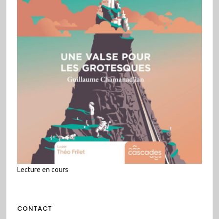
Lecture en cours
CONTACT