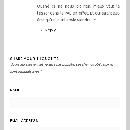
Quand ça ne nous dit rien, mieux vaut le
laisser dans la PAL en effet. Et qui sait, peut-
être qu’un jour l’envie viendra ^^.
Reply
SHARE YOUR THOUGHTS
Votre adresse e-mail ne sera pas publiée.
Les champs obligatoires
sont indiqués avec
*
NAME
EMAIL ADDRESS