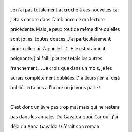
Je n’ai pas totalement accroché à ces nouvelles car
j’étais encore dans l’ambiance de ma lecture
précédente. Mais je peux tout de même dire qu’elles
sont jolies, toutes douces. J’ai particulièrement
aimé celle qui s’appelle I.I.G. Elle est vraiment
poignante, j’ai failli pleurer ! Mais les autres
franchement… Je crois que dans un mois, je les
aurais complètement oubliées. D’ailleurs j’en ai déjà
oublié certaines à l’heure où je vous parle !
C’est donc un livre pas trop mal mais qui ne restera
pas dans les annales. Du Gavalda quoi. Car oui, j’ai
déjà du Anna Gavalda ! C’était son roman