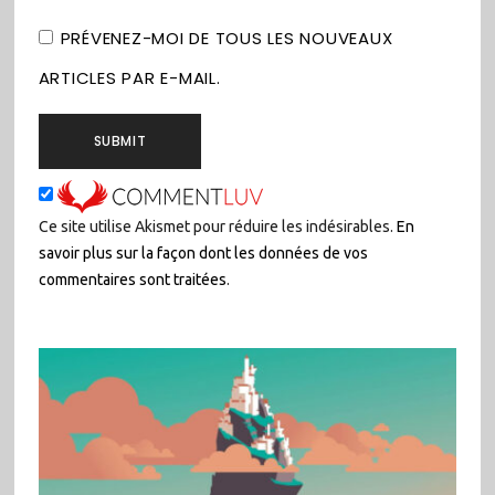
PRÉVENEZ-MOI DE TOUS LES NOUVEAUX
ARTICLES PAR E-MAIL.
Ce site utilise Akismet pour réduire les indésirables.
En
savoir plus sur la façon dont les données de vos
commentaires sont traitées
.