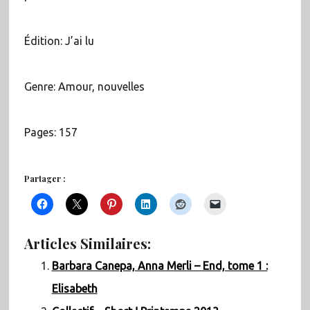
Édition: J’ai lu
Genre: Amour, nouvelles
Pages: 157
Partager :
Articles Similaires:
Barbara Canepa, Anna Merli – End, tome 1 :
Elisabeth