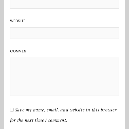
WEBSITE
COMMENT
Save my name, email, and website in this browser
for the next time I comment.