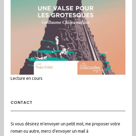
Lecture en cours
CONTACT
Si vous désirez m'envoyer un petit mot, me proposer votre
roman ou autre, merci d'envoyer un mail à