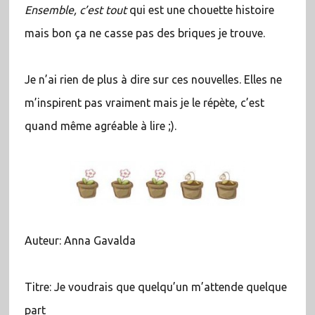
Ensemble, c’est tout
qui est une chouette histoire
mais bon ça ne casse pas des briques je trouve.
Je n’ai rien de plus à dire sur ces nouvelles. Elles ne
m’inspirent pas vraiment mais je le répète, c’est
quand même agréable à lire ;).
Auteur: Anna Gavalda
Titre: Je voudrais que quelqu’un m’attende quelque
part