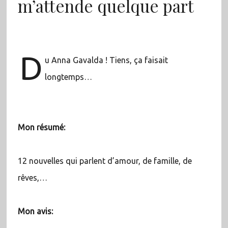
m’attende quelque part
D
u Anna Gavalda ! Tiens, ça faisait
longtemps…
Mon résumé:
12 nouvelles qui parlent d’amour, de famille, de
rêves,…
Mon avis: