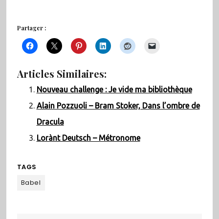
Partager :
Articles Similaires:
Nouveau challenge : Je vide ma bibliothèque
Alain Pozzuoli – Bram Stoker, Dans l’ombre de
Dracula
Lorànt Deutsch – Métronome
TAGS
Babel