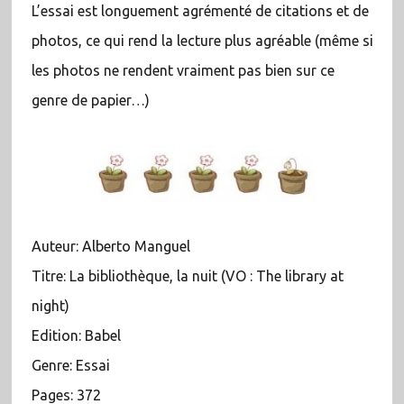
L’essai est longuement agrémenté de citations et de
photos, ce qui rend la lecture plus agréable (même si
les photos ne rendent vraiment pas bien sur ce
genre de papier…)
Auteur: Alberto Manguel
Titre: La bibliothèque, la nuit (VO : The library at
night)
Edition: Babel
Genre: Essai
Pages: 372