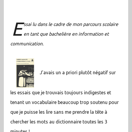
E
ssai lu dans le cadre de mon parcours scolaire
en tant que bachelière en information et
communication.
J’avais un a priori plutôt négatif sur
les essais que je trouvais toujours indigestes et
tenant un vocabulaire beaucoup trop soutenu pour
que je puisse les lire sans me prendre la tête à
chercher les mots au dictionnaire toutes les 3
minutes !