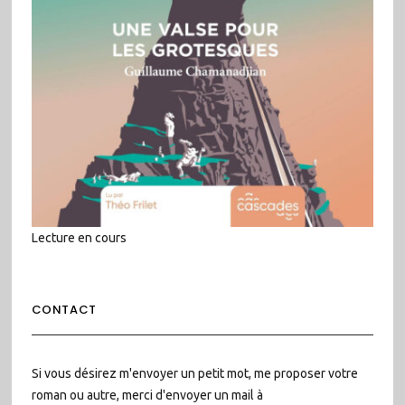
Lecture en cours
CONTACT
Si vous désirez m'envoyer un petit mot, me proposer votre
roman ou autre, merci d'envoyer un mail à