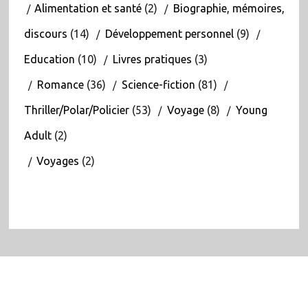
Alimentation et santé
(2)
Biographie, mémoires,
discours
(14)
Développement personnel
(9)
Education
(10)
Livres pratiques
(3)
Romance
(36)
Science-fiction
(81)
Thriller/Polar/Policier
(53)
Voyage
(8)
Young
Adult
(2)
Voyages
(2)