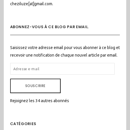
cheziluze[at]gmail.com.
ABONNEZ-VOUS À CE BLOG PAR EMAIL.
Saisissez votre adresse email pour vous abonner à ce blog et
recevoir une notification de chaque nouvel article par email.
ADRESSE
E-
MAIL
SOUSCRIRE
Rejoignez les 34 autres abonnés
CATÉGORIES