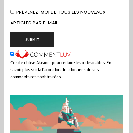
PRÉVENEZ-MOI DE TOUS LES NOUVEAUX
ARTICLES PAR E-MAIL.
Ce site utilise Akismet pour réduire les indésirables.
En
savoir plus sur la façon dont les données de vos
commentaires sont traitées
.