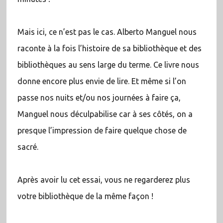
Mais ici, ce n’est pas le cas. Alberto Manguel nous
raconte à la fois l’histoire de sa bibliothèque et des
bibliothèques au sens large du terme. Ce livre nous
donne encore plus envie de lire. Et même si l’on
passe nos nuits et/ou nos journées à faire ça,
Manguel nous déculpabilise car à ses côtés, on a
presque l’impression de faire quelque chose de
sacré.
Après avoir lu cet essai, vous ne regarderez plus
votre bibliothèque de la même façon !