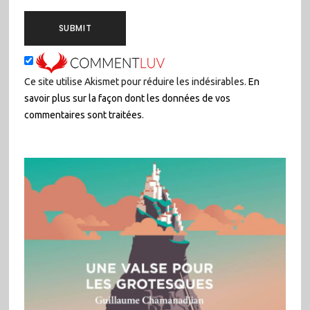
Ce site utilise Akismet pour réduire les indésirables.
En
savoir plus sur la façon dont les données de vos
commentaires sont traitées
.