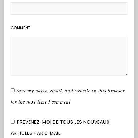
COMMENT
Save my name, email, and website in this browser
for the next time I comment.
PRÉVENEZ-MOI DE TOUS LES NOUVEAUX
ARTICLES PAR E-MAIL.