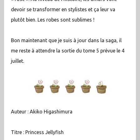
devoir se transformer en stylistes et ça leur va
plutôt bien. Les robes sont sublimes !
Bon maintenant que je suis à jour dans la saga, il
me reste à attendre la sortie du tome 5 prévue le 4
juillet.
Auteur : Akiko Higashimura
Titre : Princess Jellyfish