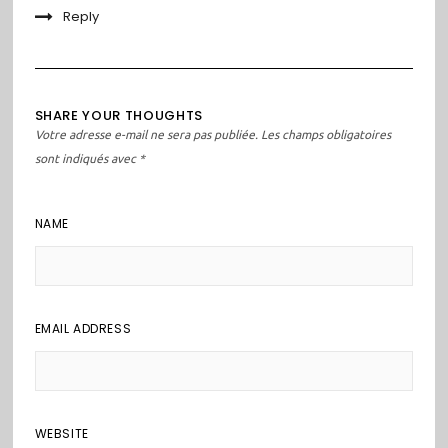
Reply
SHARE YOUR THOUGHTS
Votre adresse e-mail ne sera pas publiée.
Les champs obligatoires
sont indiqués avec
*
NAME
EMAIL ADDRESS
WEBSITE