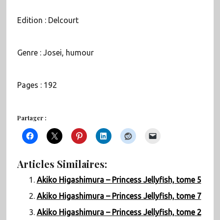
Edition : Delcourt
Genre : Josei, humour
Pages : 192
Partager :
Articles Similaires:
Akiko Higashimura – Princess Jellyfish, tome 5
Akiko Higashimura – Princess Jellyfish, tome 7
Akiko Higashimura – Princess Jellyfish, tome 2