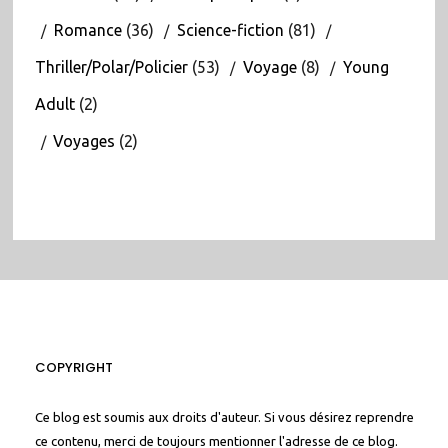
Romance
(36)
Science-fiction
(81)
Thriller/Polar/Policier
(53)
Voyage
(8)
Young
Adult
(2)
Voyages
(2)
COPYRIGHT
Ce blog est soumis aux droits d'auteur. Si vous désirez reprendre
ce contenu, merci de toujours mentionner l'adresse de ce blog.