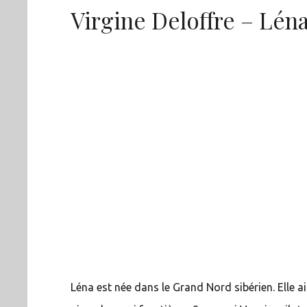
Virgine Deloffre – Lén
Léna est née dans le Grand Nord sibérien. Elle ai