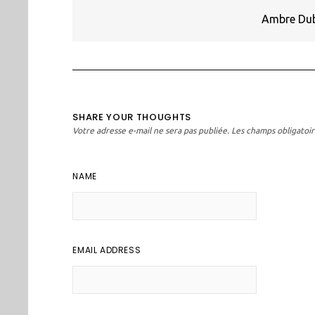
Ambre Dubo
SHARE YOUR THOUGHTS
Votre adresse e-mail ne sera pas publiée.
Les champs obligatoir
NAME
EMAIL ADDRESS