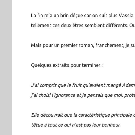
La fin m’a un brin déçue car on suit plus Vassia 
tellement ces deux êtres semblent différents. O
Mais pour un premier roman, franchement, je suis
Quelques extraits pour terminer :
J’ai compris que le fruit qu’avaient mangé Adam 
j’ai choisi l’ignorance et je pensais que moi, prot
Elle découvrait que la caractéristique principale
têtue à tout ce qui n’est pas leur bonheur.