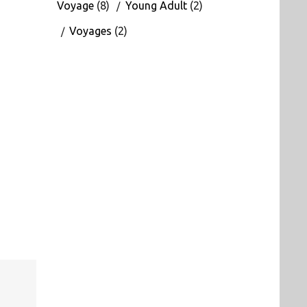
Voyage
(8)
Young Adult
(2)
Voyages
(2)