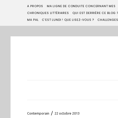
A PROPOS
MA LIGNE DE CONDUITE CONCERNANT MES
CHRONIQUES LITTÉRAIRES
QUI EST DERRIÈRE CE BLOG 
MA PAL
C’EST LUNDI ! QUE LISEZ-VOUS ?
CHALLENGE
/
Contemporain
22 octobre 2013