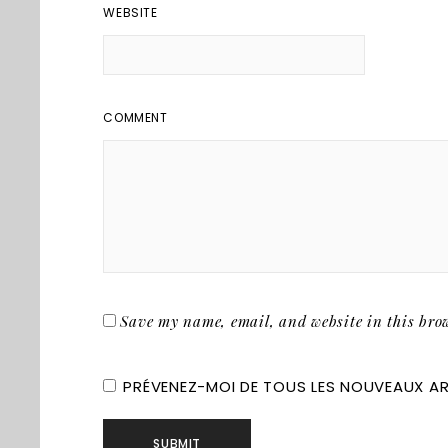
WEBSITE
COMMENT
Save my name, email, and website in this brow
PRÉVENEZ-MOI DE TOUS LES NOUVEAUX ART