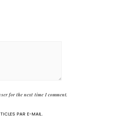
ser for the next time I comment.
ICLES PAR E-MAIL.