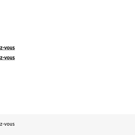
ez-vous
ez-vous
ez-vous