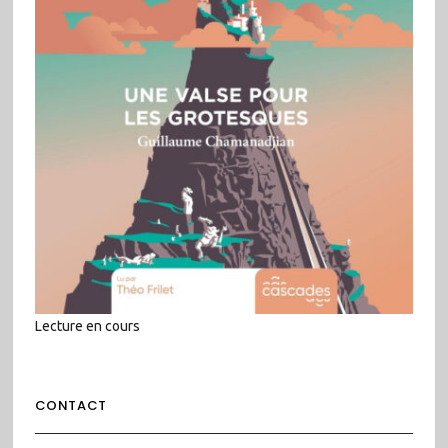
Lecture en cours
CONTACT