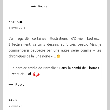
Reply
NATHALIE
3 avril 2018
J’ai regardé certaines illustrations d’Olivier Ledroit…
Effectivement, certains dessins sont très beaux. Mais je
commencerai peut-être par une autre série comme « les
chroniques de la lune noire »…
Le dernier article de Nathalie :
Dans la combi de Thomas
Pesquet – Bd
Reply
KARINE
2 avril 2018