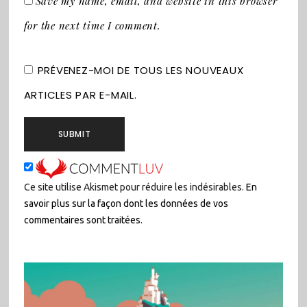
Save my name, email, and website in this browser
for the next time I comment.
PRÉVENEZ-MOI DE TOUS LES NOUVEAUX
ARTICLES PAR E-MAIL.
Ce site utilise Akismet pour réduire les indésirables.
En
savoir plus sur la façon dont les données de vos
commentaires sont traitées
.