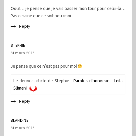
Oouf… je pense que je vais passer mon tour pour celui-là…
Pas ceraine que ce soit pou rmoi.
Reply
STEPHIE
31 mars 2018
Je pense que ce n’est pas pour moi
Le dernier article de Stephie :
Paroles d’honneur – Leila
Slimani
Reply
BLANDINE
31 mars 2018