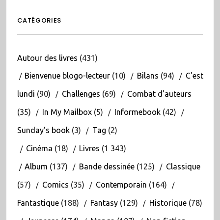
CATÉGORIES
Autour des livres
(431)
Bienvenue blogo-lecteur
(10)
Bilans
(94)
C'est
lundi
(90)
Challenges
(69)
Combat d'auteurs
(35)
In My Mailbox
(5)
Informebook
(42)
Sunday's book
(3)
Tag
(2)
Cinéma
(18)
Livres
(1 343)
Album
(137)
Bande dessinée
(125)
Classique
(57)
Comics
(35)
Contemporain
(164)
Fantastique
(188)
Fantasy
(129)
Historique
(78)