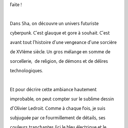
faite !
Dans Sha, on découvre un univers futuriste
cyberpunk. C’est glauque et gore à souhait. C’est
avant tout l’histoire d’une vengeance d’une sorcière
de XVIème siècle. Un gros mélange en somme de
sorcellerie, de religion, de démons et de délires
technologiques.
Et pour décrire cette ambiance hautement
improbable, on peut compter sur le sublime dessin
d’Olivier Ledroit. Comme à chaque fois, je suis
subjuguée par ce fourmillement de détails, ses
couleurs tranchantes (ici le bleu électrique et le