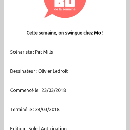
Cette semaine, on swingue chez
Mo
!
Scénariste : Pat Mills
Dessinateur : Olivier Ledroit
Commencé le : 23/03/2018
Terminé le : 24/03/2018
Edition : Soleil Anticipation