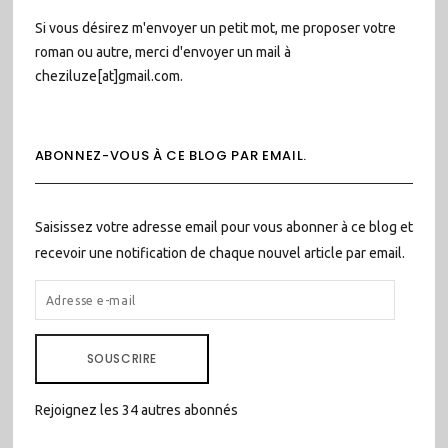
Si vous désirez m'envoyer un petit mot, me proposer votre
roman ou autre, merci d'envoyer un mail à
cheziluze[at]gmail.com.
ABONNEZ-VOUS À CE BLOG PAR EMAIL.
Saisissez votre adresse email pour vous abonner à ce blog et
recevoir une notification de chaque nouvel article par email.
ADRESSE
E-
MAIL
SOUSCRIRE
Rejoignez les 34 autres abonnés