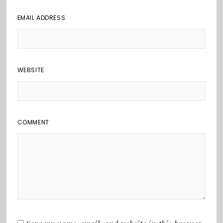
EMAIL ADDRESS
WEBSITE
COMMENT