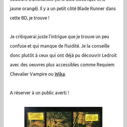
jaune orangé). Il y a un petit côté Blade Runner dans
cette BD, je trouve !
Je critiquerai juste l’intrigue que je trouve un peu
confuse et qui manque de fluidité. Je la conseille
donc plutôt à ceux qui ont déjà pu découvrir Ledroit
avec des oeuvres plus accessibles comme Requiem
Chevalier Vampire ou
Wika
.
A réserver à un public averti !