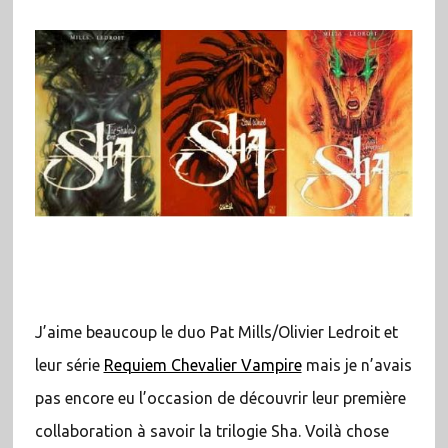
J’aime beaucoup le duo Pat Mills/Olivier Ledroit et
leur série
Requiem Chevalier Vampire
mais je n’avais
pas encore eu l’occasion de découvrir leur première
collaboration à savoir la trilogie Sha. Voilà chose