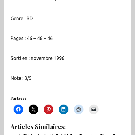
Genre : BD
Pages : 46 – 46 – 46
Sorti en : novembre 1996
Note : 3/5
Partager :
Articles Similaires: