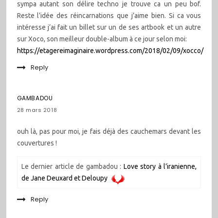
sympa autant son délire techno je trouve ca un peu bof.
Reste l’idée des réincarnations que j’aime bien. Si ca vous
intéresse j’ai fait un billet sur un de ses artbook et un autre
sur Xoco, son meilleur double-album à ce jour selon moi:
https://etagereimaginaire.wordpress.com/2018/02/09/xocco/
Reply
GAMBADOU
28 mars 2018
ouh là, pas pour moi, je fais déjà des cauchemars devant les
couvertures !
Le dernier article de gambadou :
Love story à l’iranienne,
de Jane Deuxard et Deloupy
Reply