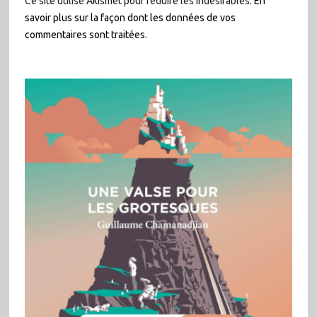
Ce site utilise Akismet pour réduire les indésirables.
En
savoir plus sur la façon dont les données de vos
commentaires sont traitées
.