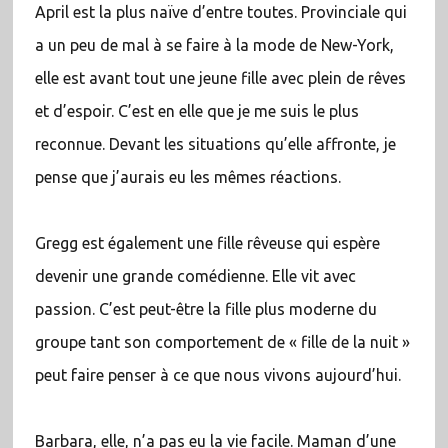
April est la plus naïve d’entre toutes. Provinciale qui
a un peu de mal à se faire à la mode de New-York,
elle est avant tout une jeune fille avec plein de rêves
et d’espoir. C’est en elle que je me suis le plus
reconnue. Devant les situations qu’elle affronte, je
pense que j’aurais eu les mêmes réactions.
Gregg est également une fille rêveuse qui espère
devenir une grande comédienne. Elle vit avec
passion. C’est peut-être la fille plus moderne du
groupe tant son comportement de « fille de la nuit »
peut faire penser à ce que nous vivons aujourd’hui.
Barbara, elle, n’a pas eu la vie facile. Maman d’une