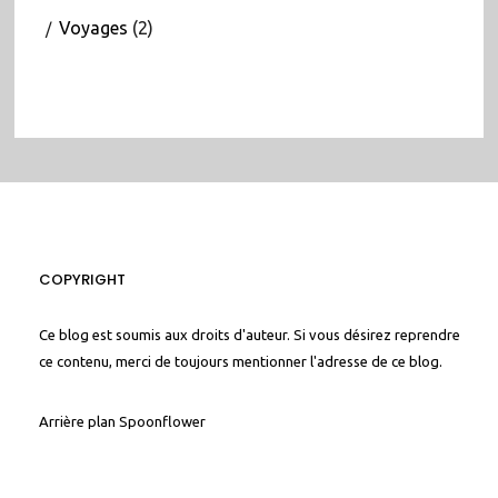
Voyages
(2)
COPYRIGHT
Ce blog est soumis aux droits d'auteur. Si vous désirez reprendre
ce contenu, merci de toujours mentionner l'adresse de ce blog.
Arrière plan
Spoonflower