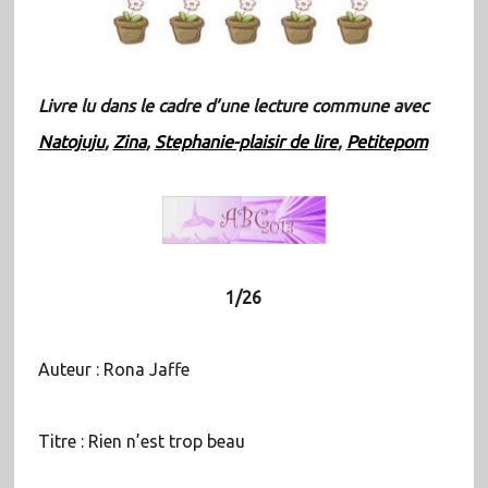
Livre lu dans le cadre d’une lecture commune avec
Natojuju
,
Zina
,
Stephanie-plaisir de lire
,
Petitepom
1/26
Auteur : Rona Jaffe
Titre : Rien n’est trop beau