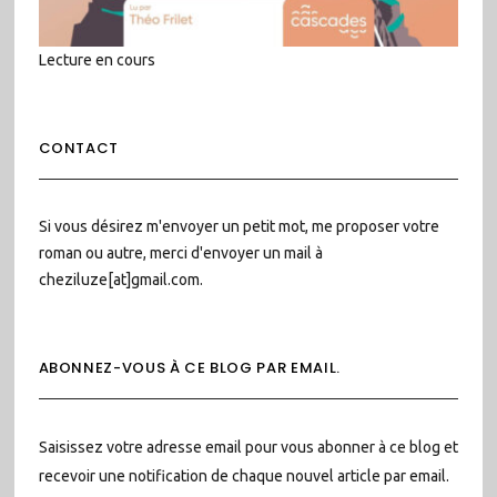
Lecture en cours
CONTACT
Si vous désirez m'envoyer un petit mot, me proposer votre
roman ou autre, merci d'envoyer un mail à
cheziluze[at]gmail.com.
ABONNEZ-VOUS À CE BLOG PAR EMAIL.
Saisissez votre adresse email pour vous abonner à ce blog et
recevoir une notification de chaque nouvel article par email.