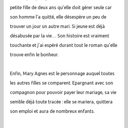
petite fille de deux ans qu’elle doit gérer seule car
son homme l’a quitté, elle désespère un peu de
trouver un jour un autre mari. Si jeune est déjà
désabusée par la vie… Son histoire est vraiment
touchante et j’ai espéré durant tout le roman qu’elle
trouve enfin le bonheur.
Enfin, Mary Agnes est le personnage auquel toutes
les autres filles se comparent. Epargnant avec son
compagnon pour pouvoir payer leur mariage, sa vie
semble déjà toute tracée : elle se mariera, quittera
son emploi et aura de nombreux enfants.