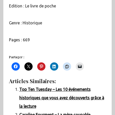
Edition : Le livre de poche
Genre : Historique
Pages : 669
Partager :
Articles Similaires:
Top Ten Tuesday – Les 10 événements
historiques que vous avez découverts grâce à
la lecture
Caroline Fourment – La mère coupable