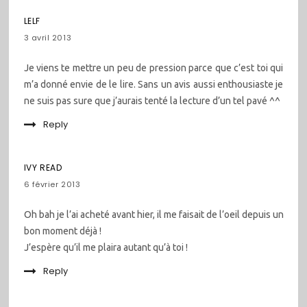
LELF
3 avril 2013
Je viens te mettre un peu de pression parce que c’est toi qui
m’a donné envie de le lire. Sans un avis aussi enthousiaste je
ne suis pas sure que j’aurais tenté la lecture d’un tel pavé ^^
Reply
IVY READ
6 février 2013
Oh bah je l’ai acheté avant hier, il me faisait de l’oeil depuis un
bon moment déjà !
J’espère qu’il me plaira autant qu’à toi !
Reply