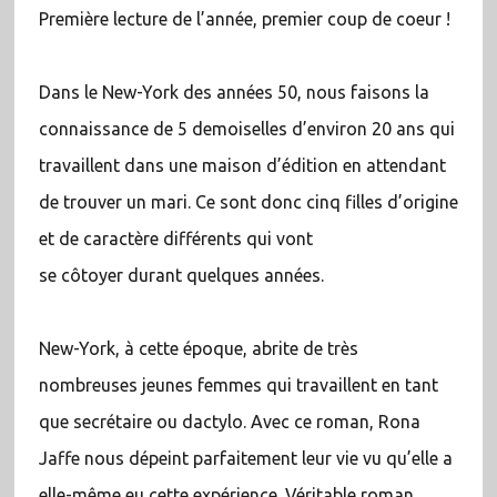
Première lecture de l’année, premier coup de coeur !
Dans le New-York des années 50, nous faisons la
connaissance de 5 demoiselles d’environ 20 ans qui
travaillent dans une maison d’édition en attendant
de trouver un mari. Ce sont donc cinq filles d’origine
et de caractère différents qui vont
se côtoyer durant quelques années.
New-York, à cette époque, abrite de très
nombreuses jeunes femmes qui travaillent en tant
que secrétaire ou dactylo. Avec ce roman, Rona
Jaffe nous dépeint parfaitement leur vie vu qu’elle a
elle-même eu cette expérience. Véritable roman