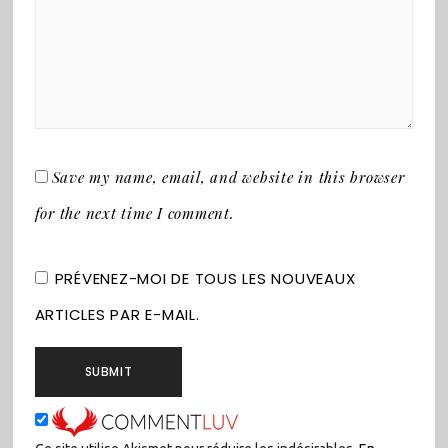
Save my name, email, and website in this browser
for the next time I comment.
PRÉVENEZ-MOI DE TOUS LES NOUVEAUX
ARTICLES PAR E-MAIL.