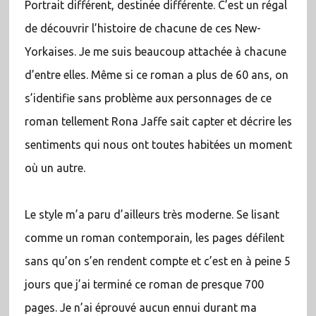
Portrait différent, destinée différente. C’est un régal
de découvrir l’histoire de chacune de ces New-
Yorkaises. Je me suis beaucoup attachée à chacune
d’entre elles. Même si ce roman a plus de 60 ans, on
s’identifie sans problème aux personnages de ce
roman tellement Rona Jaffe sait capter et décrire les
sentiments qui nous ont toutes habitées un moment
où un autre.
Le style m’a paru d’ailleurs très moderne. Se lisant
comme un roman contemporain, les pages défilent
sans qu’on s’en rendent compte et c’est en à peine 5
jours que j’ai terminé ce roman de presque 700
pages. Je n’ai éprouvé aucun ennui durant ma