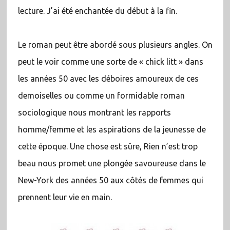
lecture. J’ai été enchantée du début à la fin.
Le roman peut être abordé sous plusieurs angles. On
peut le voir comme une sorte de « chick litt » dans
les années 50 avec les déboires amoureux de ces
demoiselles ou comme un formidable roman
sociologique nous montrant les rapports
homme/femme et les aspirations de la jeunesse de
cette époque. Une chose est sûre, Rien n’est trop
beau nous promet une plongée savoureuse dans le
New-York des années 50 aux côtés de femmes qui
prennent leur vie en main.