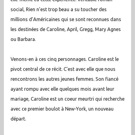
social, Rien n’est trop beau a su toucher des
millions d’Américaines qui se sont reconnues dans
les destinées de Caroline, April, Gregg, Mary Agnes
ou Barbara.
Venons-en à ces cinq personnages. Caroline est le
pivot central de ce récit. C’est avec elle que nous
rencontrons les autres jeunes femmes. Son fiancé
ayant rompu avec elle quelques mois avant leur
mariage, Caroline est un coeur meurtri qui recherche
avec ce premier boulot à New-York, un nouveau
départ.