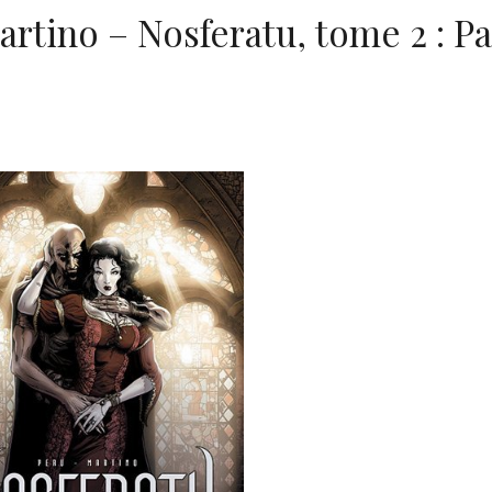
artino – Nosferatu, tome 2 : P