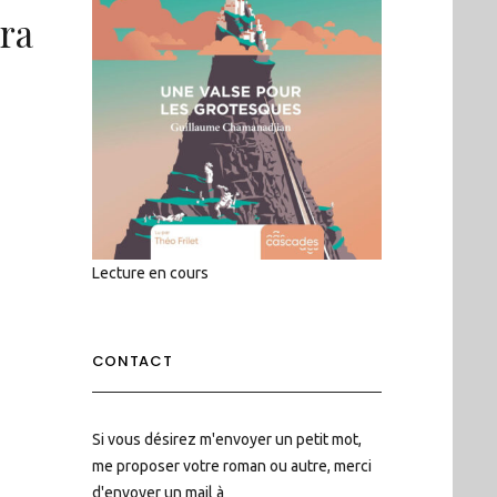
ara
Lecture en cours
CONTACT
Si vous désirez m'envoyer un petit mot,
me proposer votre roman ou autre, merci
d'envoyer un mail à