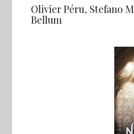
Olivier Péru, Stefano M
Bellum