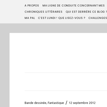
A PROPOS
MA LIGNE DE CONDUITE CONCERNANT MES
CHRONIQUES LITTÉRAIRES
QUI EST DERRIÈRE CE BLOG 
MA PAL
C’EST LUNDI ! QUE LISEZ-VOUS ?
CHALLENGE
/
Bande dessinée
,
Fantastique
12 septembre 2012