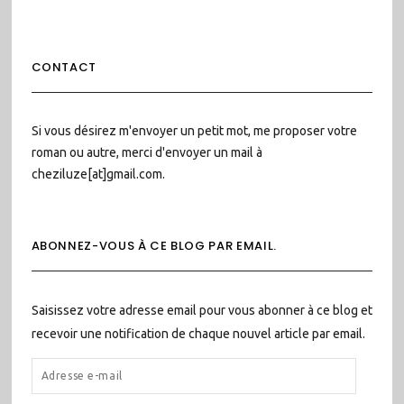
CONTACT
Si vous désirez m'envoyer un petit mot, me proposer votre
roman ou autre, merci d'envoyer un mail à
cheziluze[at]gmail.com.
ABONNEZ-VOUS À CE BLOG PAR EMAIL.
Saisissez votre adresse email pour vous abonner à ce blog et
recevoir une notification de chaque nouvel article par email.
ADRESSE
E-