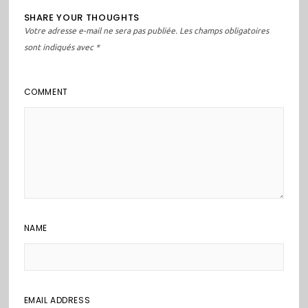
SHARE YOUR THOUGHTS
Votre adresse e-mail ne sera pas publiée.
Les champs obligatoires
sont indiqués avec
*
COMMENT
NAME
EMAIL ADDRESS