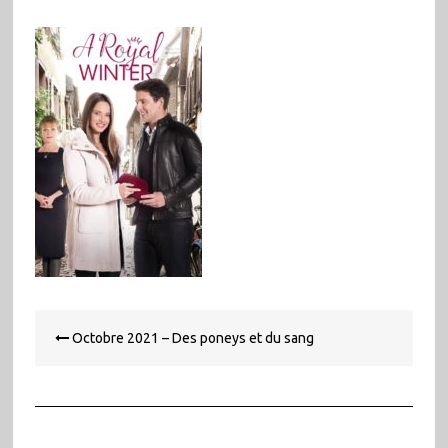
Navigation
Octobre 2021 – Des poneys et du sang
de
l’article