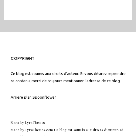
COPYRIGHT
Ce blog est soumis aux droits d'auteur. Si vous désirez reprendre
ce contenu, merci de toujours mentionner l'adresse de ce blog.
Arrière plan
Spoonflower
Elara
by LyraThemes
Made by
LyraThemes.com
Ce blog est soumis aux droits d'auteur. Si