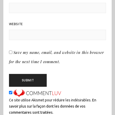
WEBSITE
Save my name, email, and website in this browser
for the next time I comment.
Ce site utilise Akismet pour réduire les indésirables.
En
savoir plus sur la façon dont les données de vos
commentaires sont traitées
.