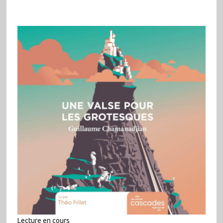
Lecture en cours