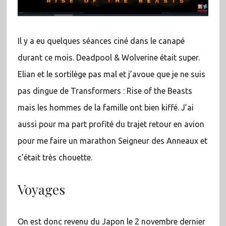
Il y a eu quelques séances ciné dans le canapé
durant ce mois. Deadpool & Wolverine était super.
Elian et le sortilège pas mal et j’avoue que je ne suis
pas dingue de Transformers : Rise of the Beasts
mais les hommes de la famille ont bien kiffé. J’ai
aussi pour ma part profité du trajet retour en avion
pour me faire un marathon Seigneur des Anneaux et
c’était très chouette.
Voyages
On est donc revenu du Japon le 2 novembre dernier