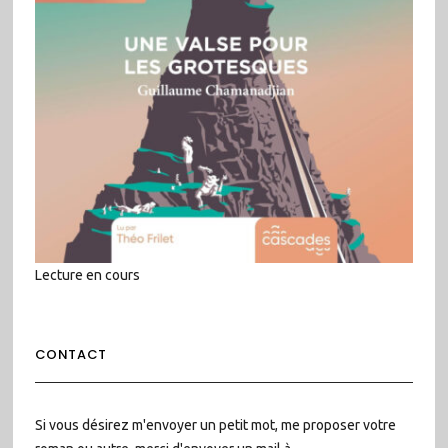
Lecture en cours
CONTACT
Si vous désirez m'envoyer un petit mot, me proposer votre