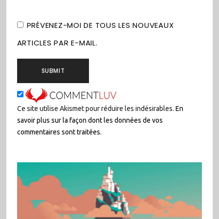
PRÉVENEZ-MOI DE TOUS LES NOUVEAUX
ARTICLES PAR E-MAIL.
Ce site utilise Akismet pour réduire les indésirables.
En
savoir plus sur la façon dont les données de vos
commentaires sont traitées
.