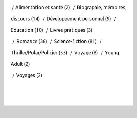
Alimentation et santé
(2)
Biographie, mémoires,
discours
(14)
Développement personnel
(9)
Education
(10)
Livres pratiques
(3)
Romance
(36)
Science-fiction
(81)
Thriller/Polar/Policier
(53)
Voyage
(8)
Young
Adult
(2)
Voyages
(2)