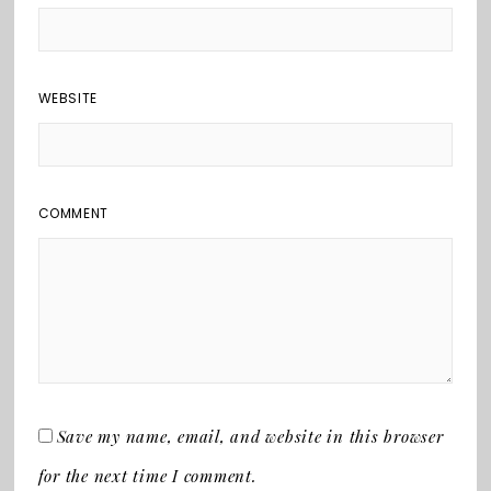
WEBSITE
COMMENT
Save my name, email, and website in this browser
for the next time I comment.