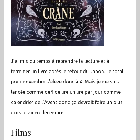
J’ai mis du temps à reprendre la lecture et à
terminer un livre après le retour du Japon. Le total
pour novembre s’élève donc à 4. Mais je me suis
lancée comme défi de lire un lire par jour comme
calendrier de l’Avent donc ça devrait faire un plus
gros bilan en décembre.
Films