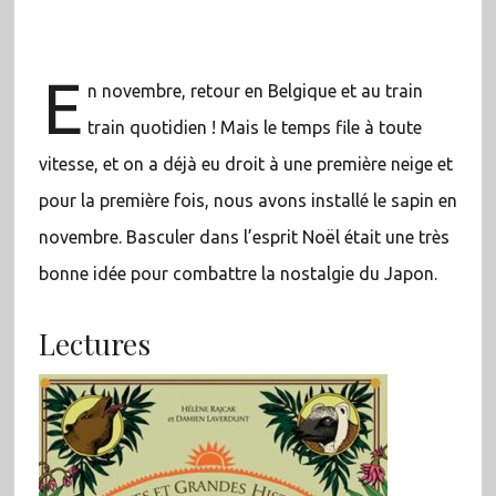
E
n novembre, retour en Belgique et au train
train quotidien ! Mais le temps file à toute
vitesse, et on a déjà eu droit à une première neige et
pour la première fois, nous avons installé le sapin en
novembre. Basculer dans l’esprit Noël était une très
bonne idée pour combattre la nostalgie du Japon.
Lectures