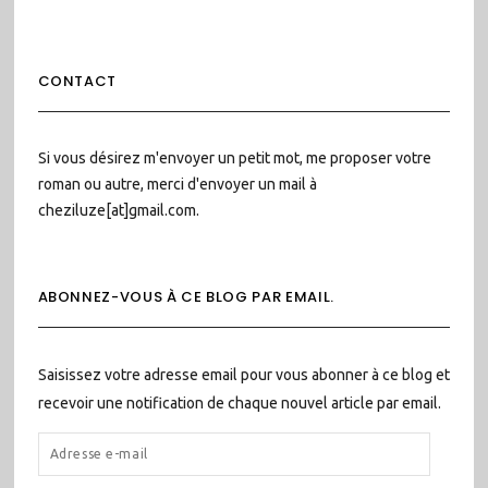
CONTACT
Si vous désirez m'envoyer un petit mot, me proposer votre
roman ou autre, merci d'envoyer un mail à
cheziluze[at]gmail.com.
ABONNEZ-VOUS À CE BLOG PAR EMAIL.
Saisissez votre adresse email pour vous abonner à ce blog et
recevoir une notification de chaque nouvel article par email.
ADRESSE
E-