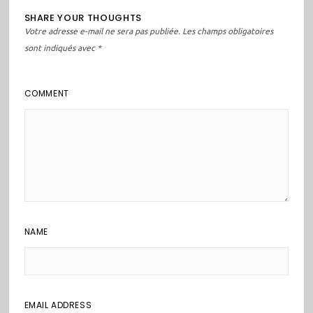
SHARE YOUR THOUGHTS
Votre adresse e-mail ne sera pas publiée.
Les champs obligatoires
sont indiqués avec
*
COMMENT
NAME
EMAIL ADDRESS