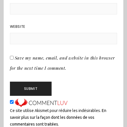
WEBSITE
Save my name, email, and website in this browser
for the next time I comment.
Ce site utilise Akismet pour réduire les indésirables.
En
savoir plus sur la façon dont les données de vos
commentaires sont traitées
.