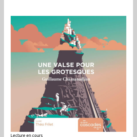
Lecture en cours