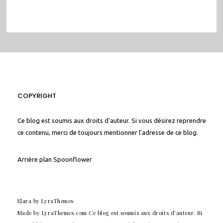
COPYRIGHT
Ce blog est soumis aux droits d'auteur. Si vous désirez reprendre
ce contenu, merci de toujours mentionner l'adresse de ce blog.
Arrière plan
Spoonflower
Elara
by LyraThemes
Made by
LyraThemes.com
Ce blog est soumis aux droits d'auteur. Si