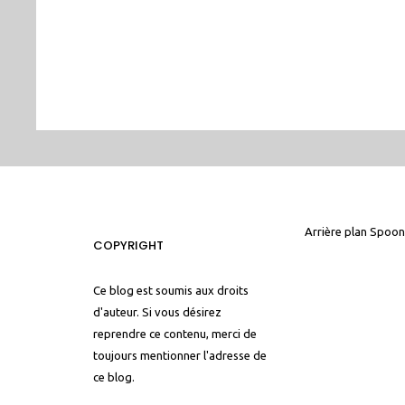
Arrière plan
Spoon
COPYRIGHT
Ce blog est soumis aux droits
d'auteur. Si vous désirez
reprendre ce contenu, merci de
toujours mentionner l'adresse de
ce blog.