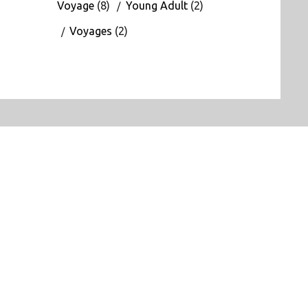
Voyage
(8)
Young Adult
(2)
Voyages
(2)