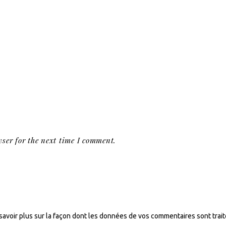
ser for the next time I comment.
savoir plus sur la façon dont les données de vos commentaires sont trai