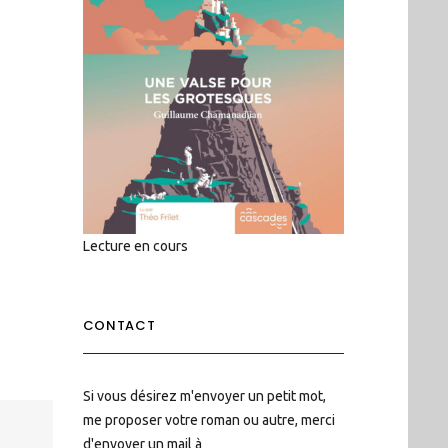
Lecture en cours
CONTACT
Si vous désirez m'envoyer un petit mot,
me proposer votre roman ou autre, merci
d'envoyer un mail à