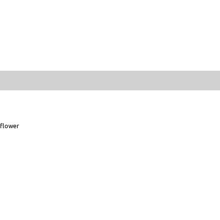
flower