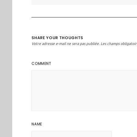
l’article
SHARE YOUR THOUGHTS
Votre adresse e-mail ne sera pas publiée.
Les champs obligatoir
COMMENT
NAME