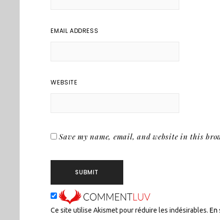
EMAIL ADDRESS
WEBSITE
Save my name, email, and website in this brow
Ce site utilise Akismet pour réduire les indésirables.
En 