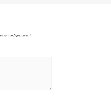
es sont indiqués avec
*