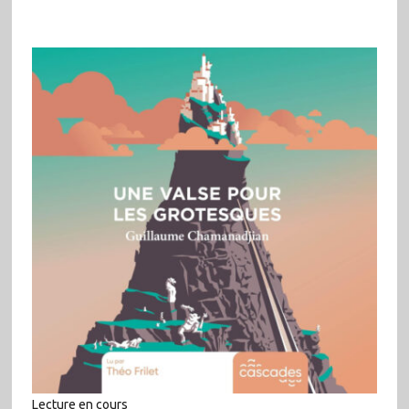
Lecture en cours