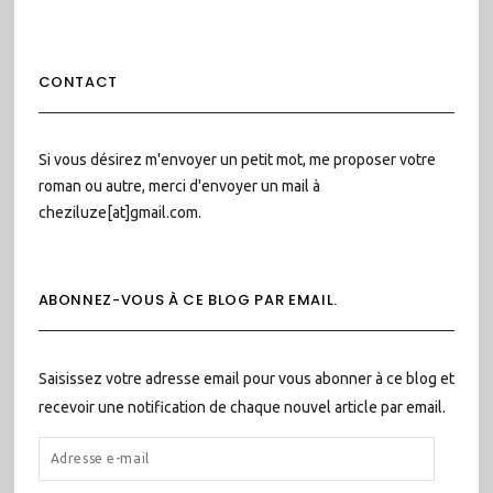
CONTACT
Si vous désirez m'envoyer un petit mot, me proposer votre
roman ou autre, merci d'envoyer un mail à
cheziluze[at]gmail.com.
ABONNEZ-VOUS À CE BLOG PAR EMAIL.
Saisissez votre adresse email pour vous abonner à ce blog et
recevoir une notification de chaque nouvel article par email.
ADRESSE
E-