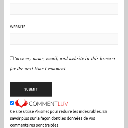
WEBSITE
Save my name, email, and website in this browser
for the next time I comment.
Ce site utilise Akismet pour réduire les indésirables.
En
savoir plus sur la façon dont les données de vos
commentaires sont traitées
.