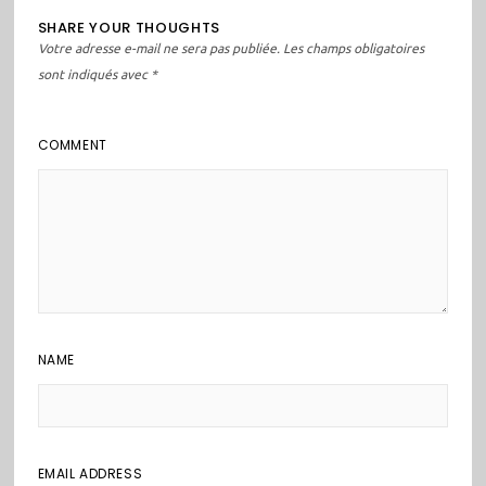
SHARE YOUR THOUGHTS
Votre adresse e-mail ne sera pas publiée.
Les champs obligatoires
sont indiqués avec
*
COMMENT
NAME
EMAIL ADDRESS