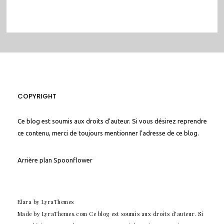
COPYRIGHT
Ce blog est soumis aux droits d'auteur. Si vous désirez reprendre
ce contenu, merci de toujours mentionner l'adresse de ce blog.
Arrière plan
Spoonflower
Elara
by LyraThemes
Made by
LyraThemes.com
Ce blog est soumis aux droits d'auteur. Si