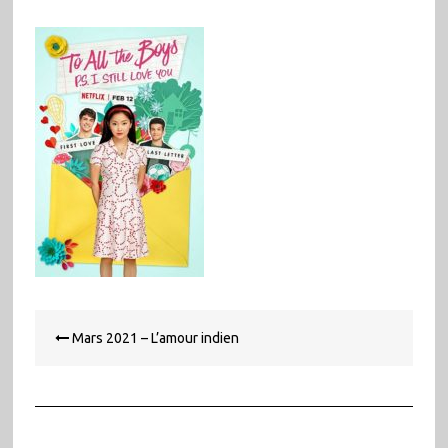
Navigation
Mars 2021 – L’amour indien
de
l’article