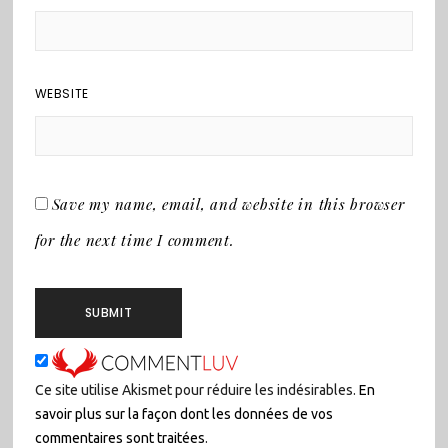
WEBSITE
Save my name, email, and website in this browser
for the next time I comment.
Ce site utilise Akismet pour réduire les indésirables.
En
savoir plus sur la façon dont les données de vos
commentaires sont traitées
.