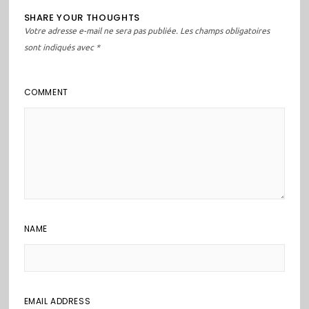
SHARE YOUR THOUGHTS
Votre adresse e-mail ne sera pas publiée.
Les champs obligatoires
sont indiqués avec
*
COMMENT
NAME
EMAIL ADDRESS