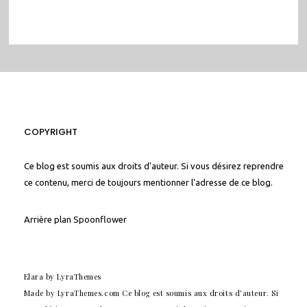
COPYRIGHT
Ce blog est soumis aux droits d'auteur. Si vous désirez reprendre
ce contenu, merci de toujours mentionner l'adresse de ce blog.
Arrière plan
Spoonflower
Elara
by LyraThemes
Made by
LyraThemes.com
Ce blog est soumis aux droits d'auteur. Si