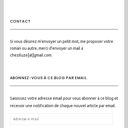
CONTACT
Si vous désirez m'envoyer un petit mot, me proposer votre
roman ou autre, merci d'envoyer un mail à
cheziluze[at]gmail.com.
ABONNEZ-VOUS À CE BLOG PAR EMAIL.
Saisissez votre adresse email pour vous abonner à ce blog et
recevoir une notification de chaque nouvel article par email.
ADRESSE
E-