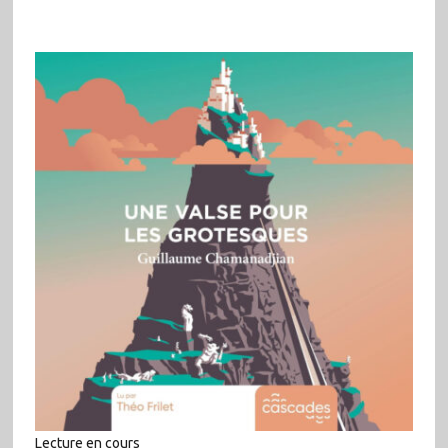
Lecture en cours