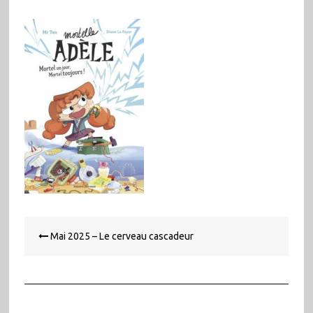
Navigation
Mai 2025 – Le cerveau cascadeur
de
l’article