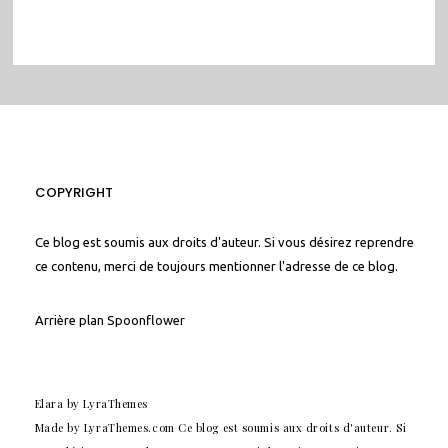
COPYRIGHT
Ce blog est soumis aux droits d'auteur. Si vous désirez reprendre
ce contenu, merci de toujours mentionner l'adresse de ce blog.
Arrière plan
Spoonflower
Elara
by LyraThemes
Made by
LyraThemes.com
Ce blog est soumis aux droits d'auteur. Si