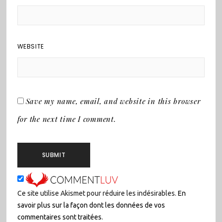
WEBSITE
Save my name, email, and website in this browser
for the next time I comment.
Ce site utilise Akismet pour réduire les indésirables.
En
savoir plus sur la façon dont les données de vos
commentaires sont traitées
.