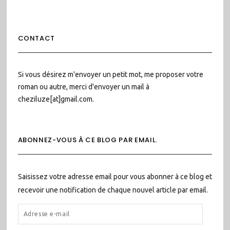
CONTACT
Si vous désirez m'envoyer un petit mot, me proposer votre
roman ou autre, merci d'envoyer un mail à
cheziluze[at]gmail.com.
ABONNEZ-VOUS À CE BLOG PAR EMAIL.
Saisissez votre adresse email pour vous abonner à ce blog et
recevoir une notification de chaque nouvel article par email.
ADRESSE
E-