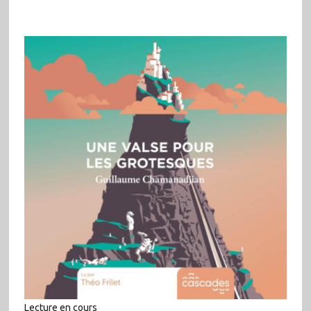
Lecture en cours