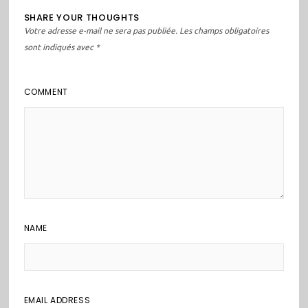
SHARE YOUR THOUGHTS
Votre adresse e-mail ne sera pas publiée.
Les champs obligatoires
sont indiqués avec
*
COMMENT
NAME
EMAIL ADDRESS