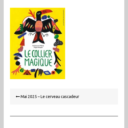
Navigation
Mai 2025 – Le cerveau cascadeur
de
l’article