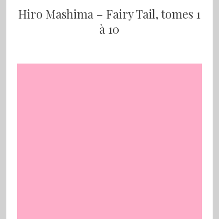
Hiro Mashima – Fairy Tail, tomes 1
à 10