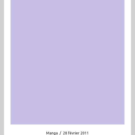
Manga
/
28 février 2011