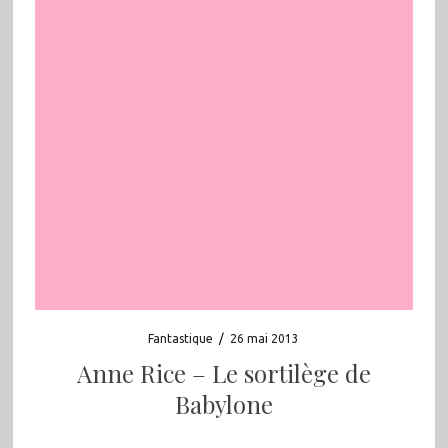
Fantastique
/
26 mai 2013
Anne Rice – Le sortilège de
Babylone