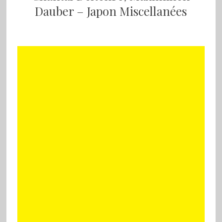
Dauber – Japon Miscellanées