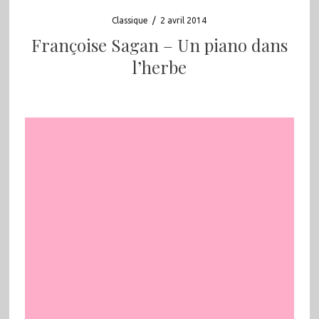
Classique
/
2 avril 2014
Françoise Sagan – Un piano dans
l’herbe