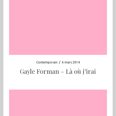
Contemporain
/
6 mars 2014
Gayle Forman – Là où j’irai