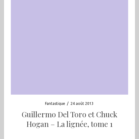
Fantastique
/
24 août 2013
Guillermo Del Toro et Chuck
Hogan – La lignée, tome 1