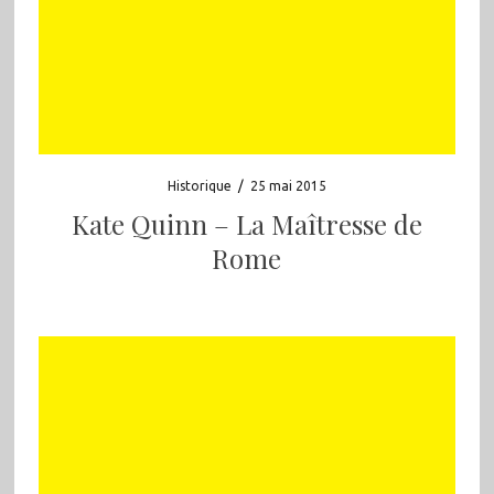
Historique
/
25 mai 2015
Kate Quinn – La Maîtresse de
Rome