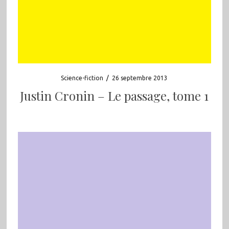
Science-fiction
/
26 septembre 2013
Justin Cronin – Le passage, tome 1