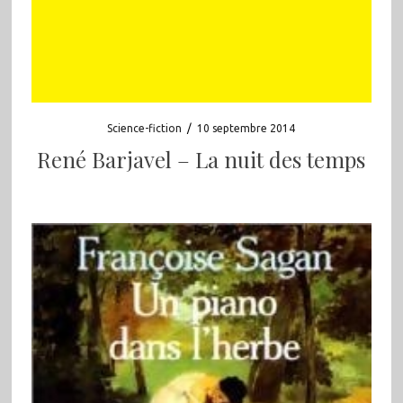
Science-fiction
/
10 septembre 2014
René Barjavel – La nuit des temps