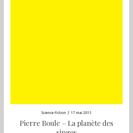
Science-fiction
/
17 mai 2015
Pierre Boule – La planète des
singes