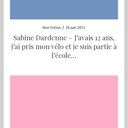
Non fiction
/
26 juin 2013
Sabine Dardenne – J’avais 12 ans,
j’ai pris mon vélo et je suis partie à
l’école…