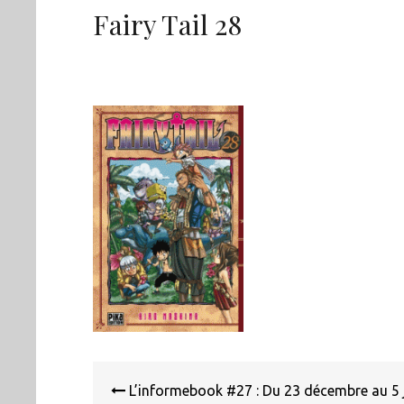
Fairy Tail 28
Navigation
de
L’informebook #27 : Du 23 décembre au 5 