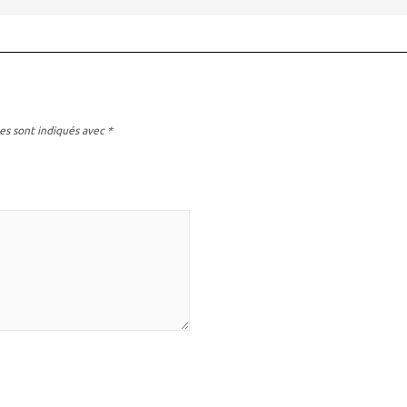
es sont indiqués avec
*