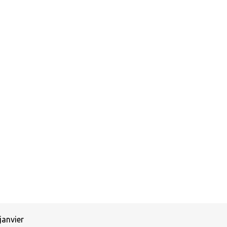
janvier