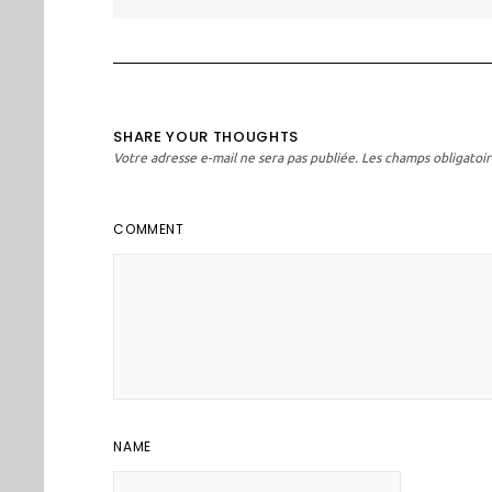
l’article
SHARE YOUR THOUGHTS
Votre adresse e-mail ne sera pas publiée.
Les champs obligatoir
COMMENT
NAME