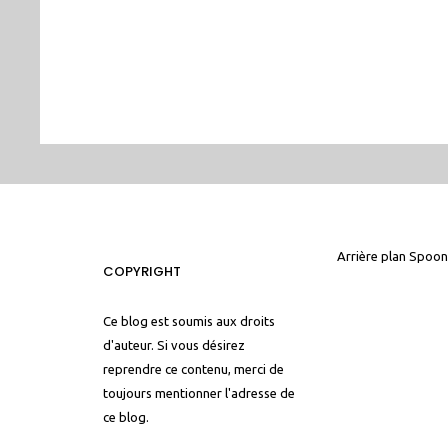
Arrière plan
Spoon
COPYRIGHT
Ce blog est soumis aux droits
d'auteur. Si vous désirez
reprendre ce contenu, merci de
toujours mentionner l'adresse de
ce blog.