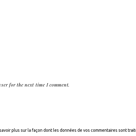
ser for the next time I comment.
savoir plus sur la façon dont les données de vos commentaires sont trai