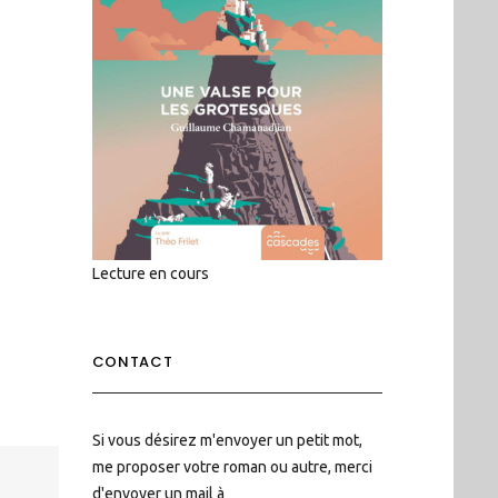
Lecture en cours
CONTACT
Si vous désirez m'envoyer un petit mot,
me proposer votre roman ou autre, merci
d'envoyer un mail à