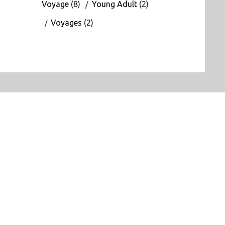
Voyage
(8)
Young Adult
(2)
Voyages
(2)