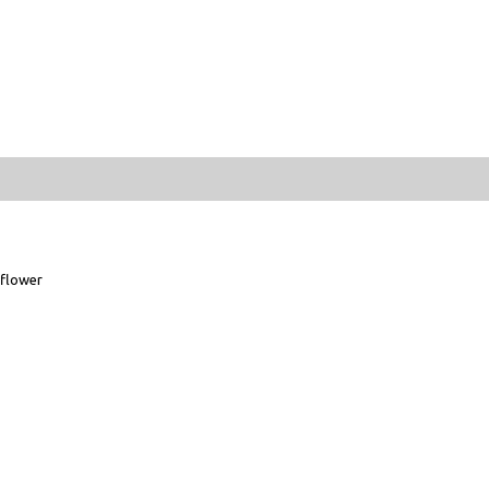
flower