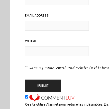
EMAIL ADDRESS
WEBSITE
Save my name, email, and website in this brow
Ce site utilise Akismet pour réduire les indésirables.
En 