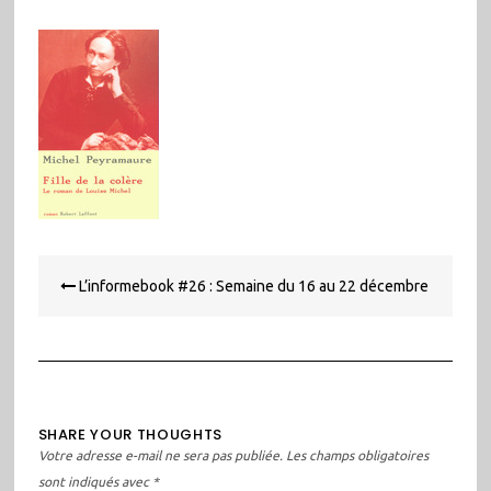
Navigation
L’informebook #26 : Semaine du 16 au 22 décembre
de
l’article
SHARE YOUR THOUGHTS
Votre adresse e-mail ne sera pas publiée.
Les champs obligatoires
sont indiqués avec
*