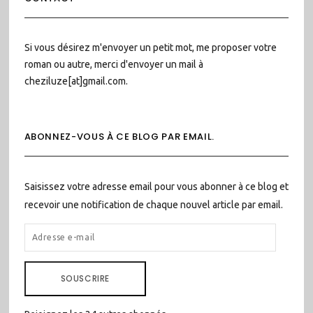
Si vous désirez m'envoyer un petit mot, me proposer votre
roman ou autre, merci d'envoyer un mail à
cheziluze[at]gmail.com.
ABONNEZ-VOUS À CE BLOG PAR EMAIL.
Saisissez votre adresse email pour vous abonner à ce blog et
recevoir une notification de chaque nouvel article par email.
ADRESSE
E-
MAIL
SOUSCRIRE