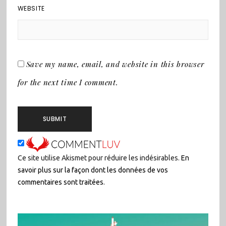
WEBSITE
Save my name, email, and website in this browser
for the next time I comment.
Ce site utilise Akismet pour réduire les indésirables.
En
savoir plus sur la façon dont les données de vos
commentaires sont traitées
.