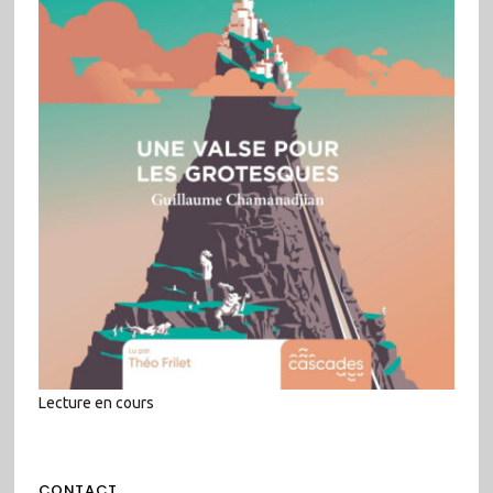
Lecture en cours
CONTACT