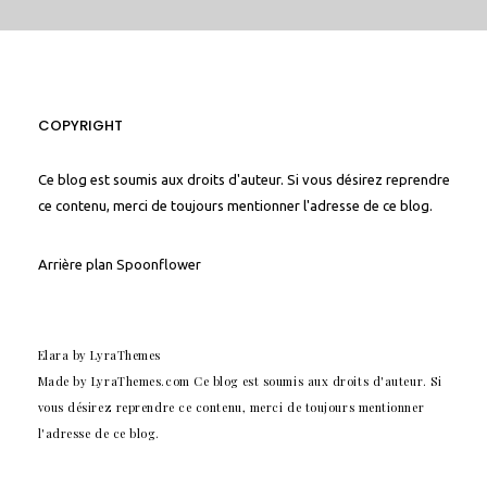
COPYRIGHT
Ce blog est soumis aux droits d'auteur. Si vous désirez reprendre
ce contenu, merci de toujours mentionner l'adresse de ce blog.
Arrière plan
Spoonflower
Elara
by LyraThemes
Made by
LyraThemes.com
Ce blog est soumis aux droits d'auteur. Si
vous désirez reprendre ce contenu, merci de toujours mentionner
l'adresse de ce blog.