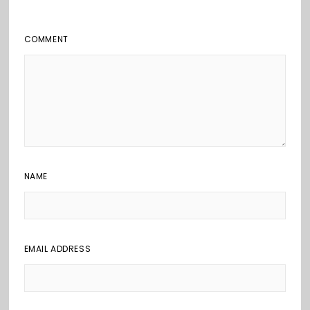
COMMENT
NAME
EMAIL ADDRESS