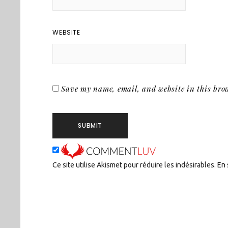
WEBSITE
Save my name, email, and website in this brow
Ce site utilise Akismet pour réduire les indésirables.
En 