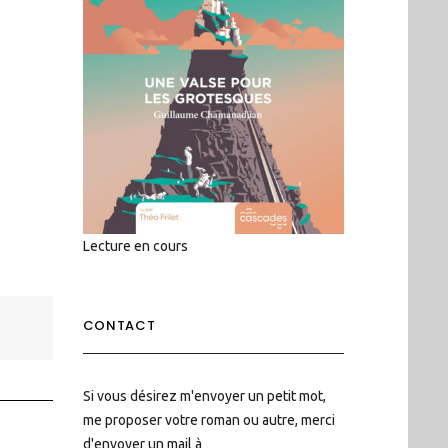
Lecture en cours
CONTACT
Si vous désirez m'envoyer un petit mot,
me proposer votre roman ou autre, merci
d'envoyer un mail à