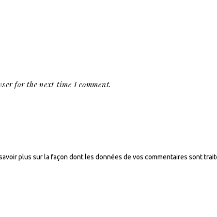
ser for the next time I comment.
savoir plus sur la façon dont les données de vos commentaires sont trai