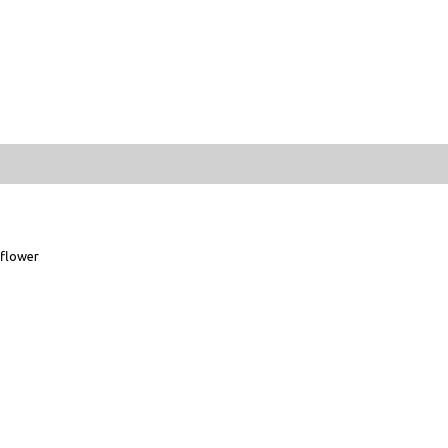
flower