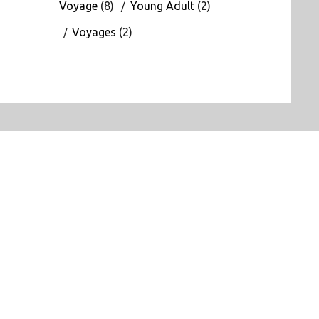
Voyage
(8)
Young Adult
(2)
Voyages
(2)