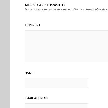
SHARE YOUR THOUGHTS
Votre adresse e-mail ne sera pas publiée.
Les champs obligatoir
COMMENT
NAME
EMAIL ADDRESS