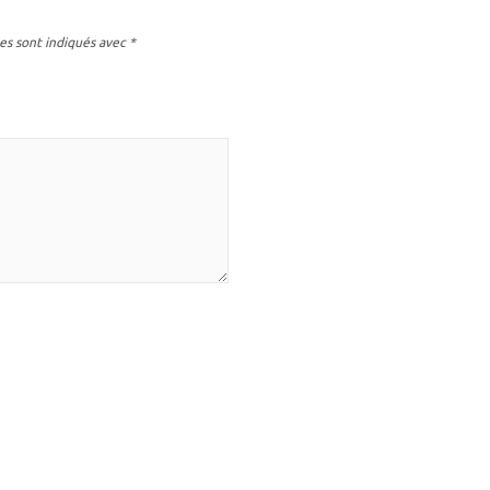
es sont indiqués avec
*