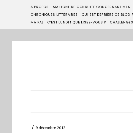
A PROPOS
MA LIGNE DE CONDUITE CONCERNANT MES
CHRONIQUES LITTÉRAIRES
QUI EST DERRIÈRE CE BLOG 
MA PAL
C’EST LUNDI ! QUE LISEZ-VOUS ?
CHALLENGE
/
9 décembre 2012