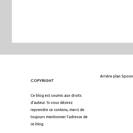
Arrière plan
Spoon
COPYRIGHT
Ce blog est soumis aux droits
d'auteur. Si vous désirez
reprendre ce contenu, merci de
toujours mentionner l'adresse de
ce blog.