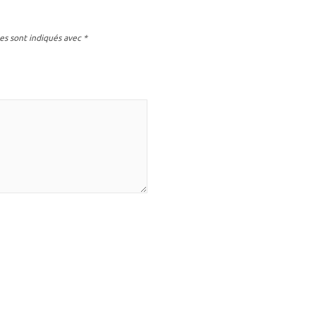
es sont indiqués avec
*