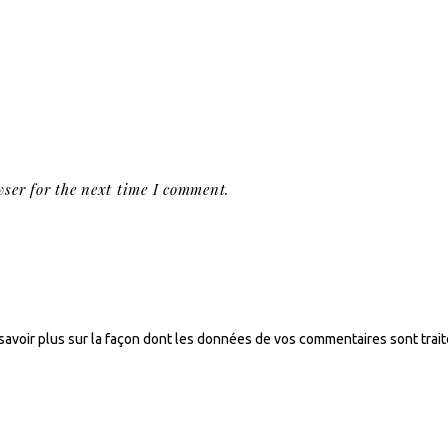
ser for the next time I comment.
savoir plus sur la façon dont les données de vos commentaires sont trai