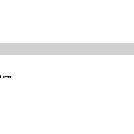
flower