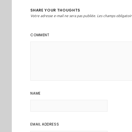
SHARE YOUR THOUGHTS
Votre adresse e-mail ne sera pas publiée.
Les champs obligatoir
COMMENT
NAME
EMAIL ADDRESS