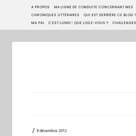
A PROPOS
MA LIGNE DE CONDUITE CONCERNANT MES
CHRONIQUES LITTÉRAIRES
QUI EST DERRIÈRE CE BLOG 
MA PAL
C’EST LUNDI ! QUE LISEZ-VOUS ?
CHALLENGE
/
9 décembre 2012