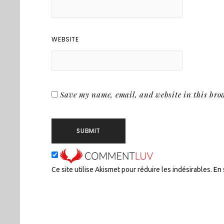
WEBSITE
Save my name, email, and website in this brow
Ce site utilise Akismet pour réduire les indésirables.
En 