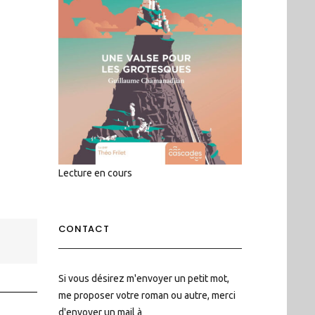
Lecture en cours
CONTACT
Si vous désirez m'envoyer un petit mot,
me proposer votre roman ou autre, merci
d'envoyer un mail à