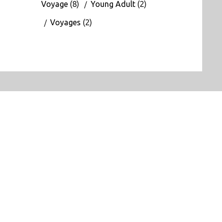
Voyage
(8)
Young Adult
(2)
Voyages
(2)