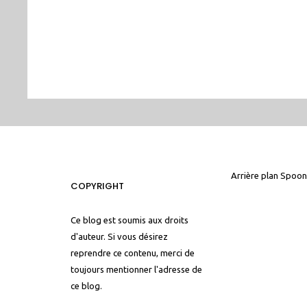
Arrière plan
Spoon
COPYRIGHT
Ce blog est soumis aux droits
d'auteur. Si vous désirez
reprendre ce contenu, merci de
toujours mentionner l'adresse de
ce blog.