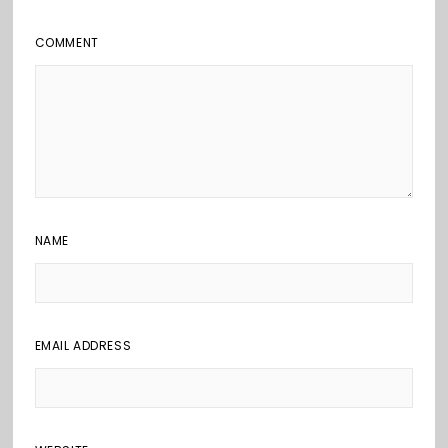
COMMENT
NAME
EMAIL ADDRESS