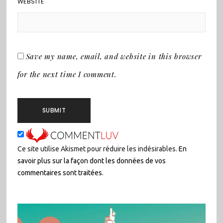
WEBSITE
Save my name, email, and website in this browser
for the next time I comment.
Ce site utilise Akismet pour réduire les indésirables.
En
savoir plus sur la façon dont les données de vos
commentaires sont traitées
.