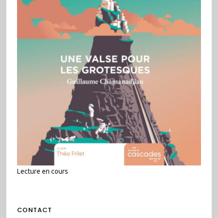
Lecture en cours
CONTACT