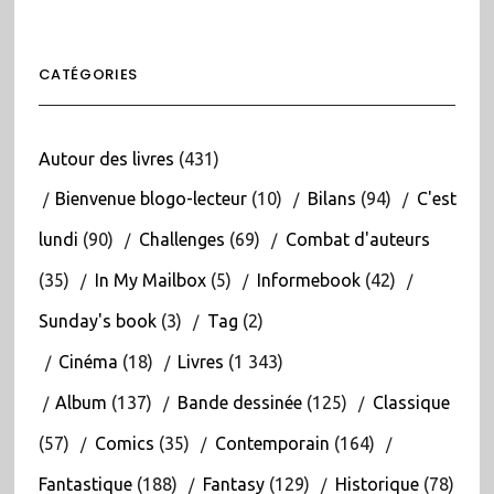
CATÉGORIES
Autour des livres
(431)
Bienvenue blogo-lecteur
(10)
Bilans
(94)
C'est
lundi
(90)
Challenges
(69)
Combat d'auteurs
(35)
In My Mailbox
(5)
Informebook
(42)
Sunday's book
(3)
Tag
(2)
Cinéma
(18)
Livres
(1 343)
Album
(137)
Bande dessinée
(125)
Classique
(57)
Comics
(35)
Contemporain
(164)
Fantastique
(188)
Fantasy
(129)
Historique
(78)