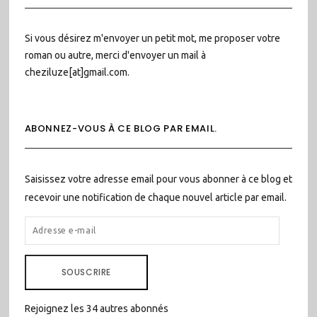
Si vous désirez m'envoyer un petit mot, me proposer votre
roman ou autre, merci d'envoyer un mail à
cheziluze[at]gmail.com.
ABONNEZ-VOUS À CE BLOG PAR EMAIL.
Saisissez votre adresse email pour vous abonner à ce blog et
recevoir une notification de chaque nouvel article par email.
ADRESSE
E-
MAIL
SOUSCRIRE
Rejoignez les 34 autres abonnés