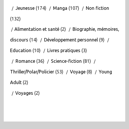
Jeunesse
(174)
Manga
(107)
Non fiction
(132)
Alimentation et santé
(2)
Biographie, mémoires,
discours
(14)
Développement personnel
(9)
Education
(10)
Livres pratiques
(3)
Romance
(36)
Science-fiction
(81)
Thriller/Polar/Policier
(53)
Voyage
(8)
Young
Adult
(2)
Voyages
(2)