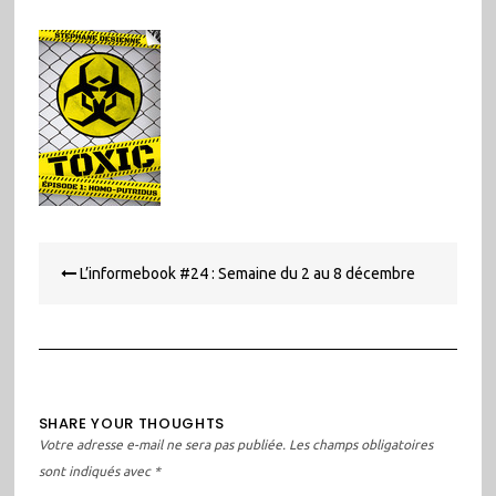
Navigation
L’informebook #24 : Semaine du 2 au 8 décembre
de
l’article
SHARE YOUR THOUGHTS
Votre adresse e-mail ne sera pas publiée.
Les champs obligatoires
sont indiqués avec
*