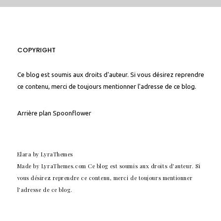
COPYRIGHT
Ce blog est soumis aux droits d'auteur. Si vous désirez reprendre
ce contenu, merci de toujours mentionner l'adresse de ce blog.
Arrière plan
Spoonflower
Elara
by LyraThemes
Made by
LyraThemes.com
Ce blog est soumis aux droits d'auteur. Si
vous désirez reprendre ce contenu, merci de toujours mentionner
l'adresse de ce blog.