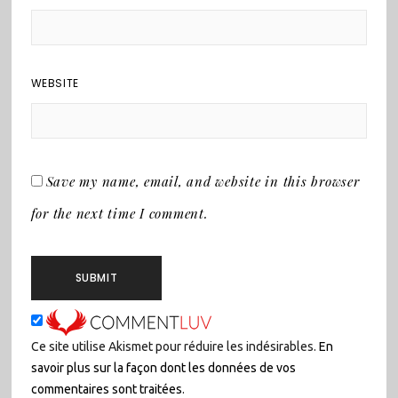
WEBSITE
Save my name, email, and website in this browser
for the next time I comment.
Ce site utilise Akismet pour réduire les indésirables.
En
savoir plus sur la façon dont les données de vos
commentaires sont traitées
.