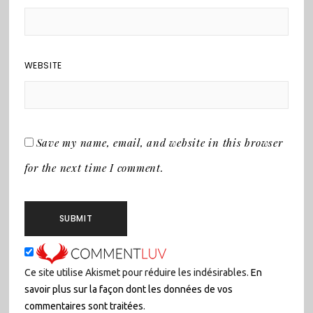
WEBSITE
Save my name, email, and website in this browser
for the next time I comment.
Ce site utilise Akismet pour réduire les indésirables.
En
savoir plus sur la façon dont les données de vos
commentaires sont traitées
.