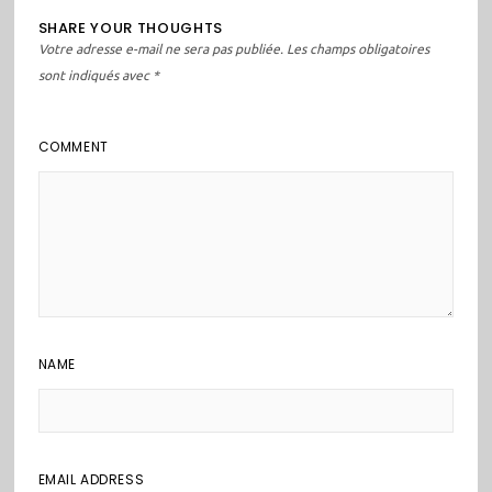
SHARE YOUR THOUGHTS
Votre adresse e-mail ne sera pas publiée.
Les champs obligatoires
sont indiqués avec
*
COMMENT
NAME
EMAIL ADDRESS