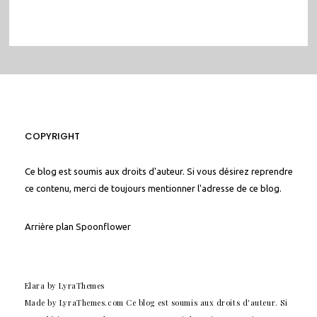
COPYRIGHT
Ce blog est soumis aux droits d'auteur. Si vous désirez reprendre
ce contenu, merci de toujours mentionner l'adresse de ce blog.
Arrière plan
Spoonflower
Elara
by LyraThemes
Made by
LyraThemes.com
Ce blog est soumis aux droits d'auteur. Si