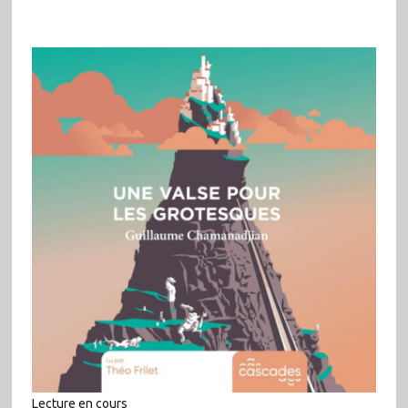
Lecture en cours