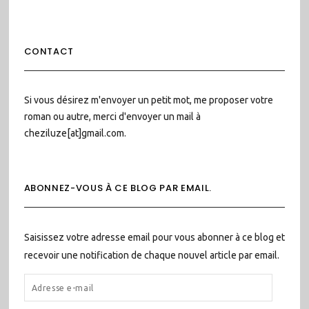
CONTACT
Si vous désirez m'envoyer un petit mot, me proposer votre
roman ou autre, merci d'envoyer un mail à
cheziluze[at]gmail.com.
ABONNEZ-VOUS À CE BLOG PAR EMAIL.
Saisissez votre adresse email pour vous abonner à ce blog et
recevoir une notification de chaque nouvel article par email.
ADRESSE
E-