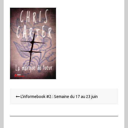
Navigation
L’informebook #2 : Semaine du 17 au 23 juin
de
l’article