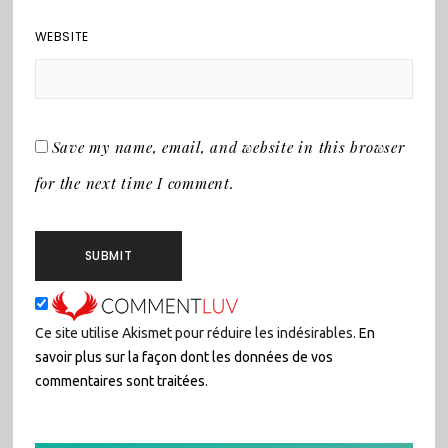
WEBSITE
Save my name, email, and website in this browser
for the next time I comment.
Ce site utilise Akismet pour réduire les indésirables.
En
savoir plus sur la façon dont les données de vos
commentaires sont traitées
.