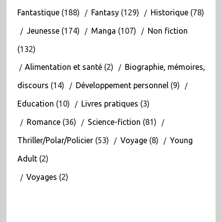
Fantastique
(188)
Fantasy
(129)
Historique
(78)
Jeunesse
(174)
Manga
(107)
Non fiction
(132)
Alimentation et santé
(2)
Biographie, mémoires,
discours
(14)
Développement personnel
(9)
Education
(10)
Livres pratiques
(3)
Romance
(36)
Science-fiction
(81)
Thriller/Polar/Policier
(53)
Voyage
(8)
Young
Adult
(2)
Voyages
(2)