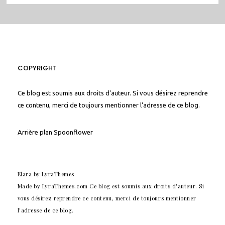
COPYRIGHT
Ce blog est soumis aux droits d'auteur. Si vous désirez reprendre
ce contenu, merci de toujours mentionner l'adresse de ce blog.
Arrière plan
Spoonflower
Elara
by LyraThemes
Made by
LyraThemes.com
Ce blog est soumis aux droits d'auteur. Si
vous désirez reprendre ce contenu, merci de toujours mentionner
l'adresse de ce blog.