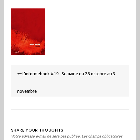
Navigation
L’informebook #19 : Semaine du 28 octobre au 3
de
l’article
novembre
SHARE YOUR THOUGHTS
Votre adresse e-mail ne sera pas publiée.
Les champs obligatoires