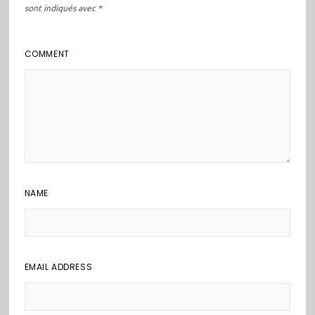
sont indiqués avec
*
COMMENT
NAME
EMAIL ADDRESS