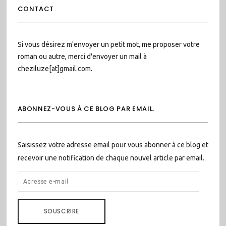
CONTACT
Si vous désirez m'envoyer un petit mot, me proposer votre
roman ou autre, merci d'envoyer un mail à
cheziluze[at]gmail.com.
ABONNEZ-VOUS À CE BLOG PAR EMAIL.
Saisissez votre adresse email pour vous abonner à ce blog et
recevoir une notification de chaque nouvel article par email.
ADRESSE
E-
MAIL
SOUSCRIRE