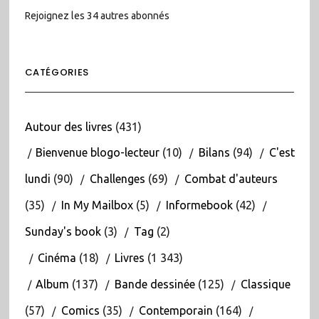
Rejoignez les 34 autres abonnés
CATÉGORIES
Autour des livres
(431)
Bienvenue blogo-lecteur
(10)
Bilans
(94)
C'est
lundi
(90)
Challenges
(69)
Combat d'auteurs
(35)
In My Mailbox
(5)
Informebook
(42)
Sunday's book
(3)
Tag
(2)
Cinéma
(18)
Livres
(1 343)
Album
(137)
Bande dessinée
(125)
Classique
(57)
Comics
(35)
Contemporain
(164)