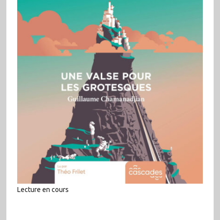
Lecture en cours