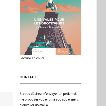
Lecture en cours
CONTACT
Si vous désirez m'envoyer un petit mot,
me proposer votre roman ou autre, merci
d'envoyer un mail à