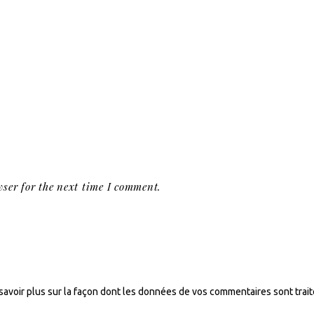
ser for the next time I comment.
savoir plus sur la façon dont les données de vos commentaires sont trai