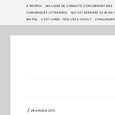
A PROPOS
MA LIGNE DE CONDUITE CONCERNANT MES
CHRONIQUES LITTÉRAIRES
QUI EST DERRIÈRE CE BLOG 
MA PAL
C’EST LUNDI ! QUE LISEZ-VOUS ?
CHALLENGE
/
28 octobre 2012