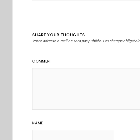
l’article
SHARE YOUR THOUGHTS
Votre adresse e-mail ne sera pas publiée.
Les champs obligatoir
COMMENT
NAME