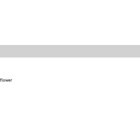
flower