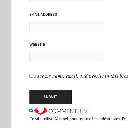
EMAIL ADDRESS
WEBSITE
Save my name, email, and website in this brow
Ce site utilise Akismet pour réduire les indésirables.
En 