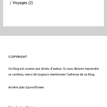
Voyages
(2)
COPYRIGHT
Ce blog est soumis aux droits d'auteur. Si vous désirez reprendre
ce contenu, merci de toujours mentionner l'adresse de ce blog.
Arrière plan
Spoonflower