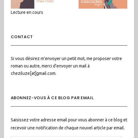
Lecture en cours
CONTACT
Si vous désirez m'envoyer un petit mot, me proposer votre
roman ou autre, merci d'envoyer un mail à
cheziluze[at]gmail.com.
ABONNEZ-VOUS À CE BLOG PAR EMAIL.
Saisissez votre adresse email pour vous abonner à ce blog et
recevoir une notification de chaque nouvel article par email.