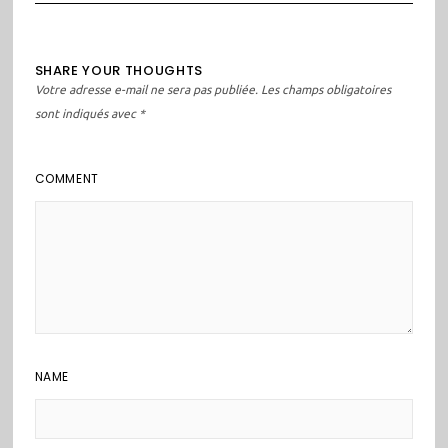
SHARE YOUR THOUGHTS
Votre adresse e-mail ne sera pas publiée.
Les champs obligatoires
sont indiqués avec
*
COMMENT
NAME