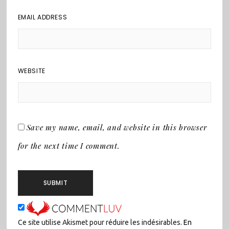
EMAIL ADDRESS
WEBSITE
Save my name, email, and website in this browser
for the next time I comment.
Ce site utilise Akismet pour réduire les indésirables.
En