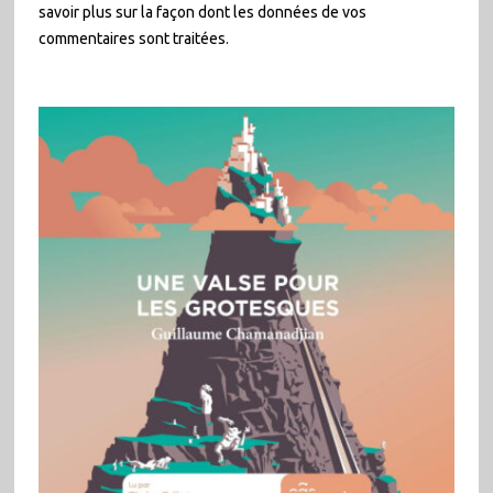
savoir plus sur la façon dont les données de vos
commentaires sont traitées
.