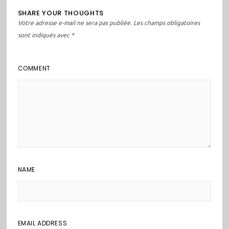
SHARE YOUR THOUGHTS
Votre adresse e-mail ne sera pas publiée.
Les champs obligatoires
sont indiqués avec
*
COMMENT
NAME
EMAIL ADDRESS