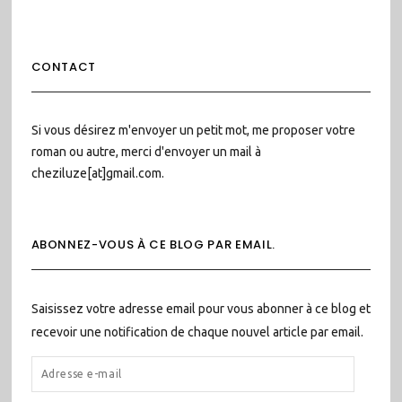
CONTACT
Si vous désirez m'envoyer un petit mot, me proposer votre
roman ou autre, merci d'envoyer un mail à
cheziluze[at]gmail.com.
ABONNEZ-VOUS À CE BLOG PAR EMAIL.
Saisissez votre adresse email pour vous abonner à ce blog et
recevoir une notification de chaque nouvel article par email.
ADRESSE
E-