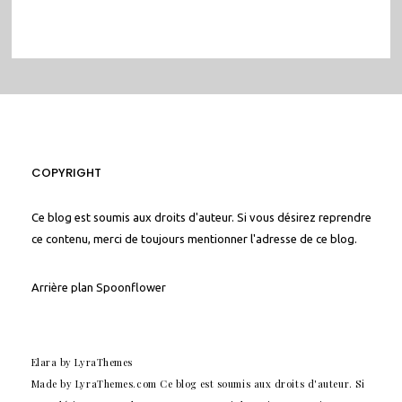
COPYRIGHT
Ce blog est soumis aux droits d'auteur. Si vous désirez reprendre
ce contenu, merci de toujours mentionner l'adresse de ce blog.
Arrière plan
Spoonflower
Elara
by LyraThemes
Made by
LyraThemes.com
Ce blog est soumis aux droits d'auteur. Si