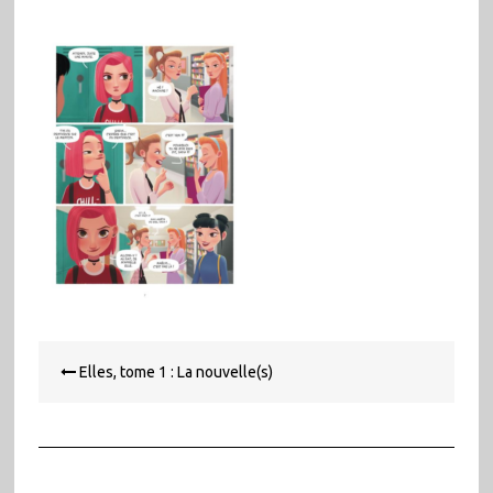
Navigation
Elles, tome 1 : La nouvelle(s)
de
l’article