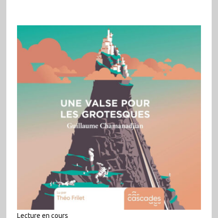
Lecture en cours