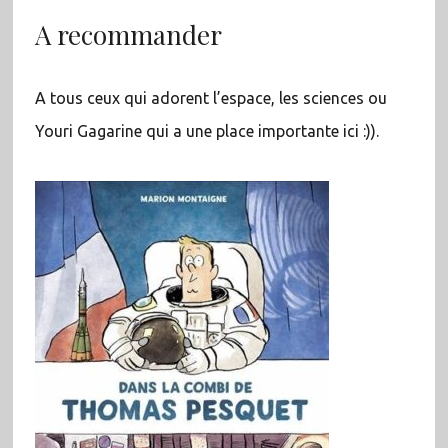
A recommander
A tous ceux qui adorent l’espace, les sciences ou
Youri Gagarine qui a une place importante ici :)).