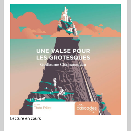
Lecture en cours