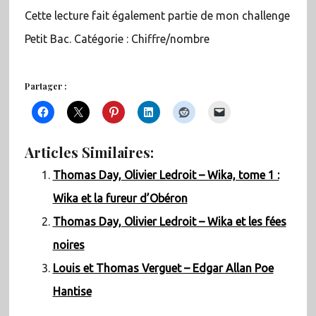
Cette lecture fait également partie de mon challenge
Petit Bac. Catégorie : Chiffre/nombre
Partager :
Articles Similaires:
Thomas Day, Olivier Ledroit – Wika, tome 1 :
Wika et la fureur d’Obéron
Thomas Day, Olivier Ledroit – Wika et les fées
noires
Louis et Thomas Verguet – Edgar Allan Poe
Hantise