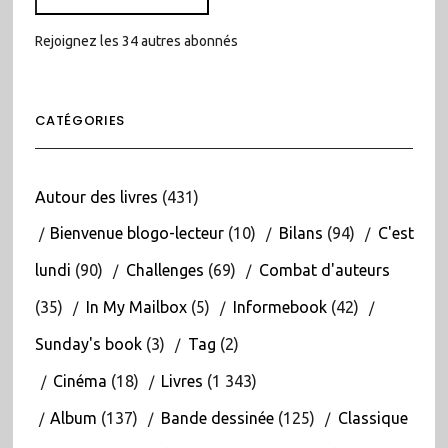
Rejoignez les 34 autres abonnés
CATÉGORIES
Autour des livres
(431)
Bienvenue blogo-lecteur
(10)
Bilans
(94)
C'est
lundi
(90)
Challenges
(69)
Combat d'auteurs
(35)
In My Mailbox
(5)
Informebook
(42)
Sunday's book
(3)
Tag
(2)
Cinéma
(18)
Livres
(1 343)
Album
(137)
Bande dessinée
(125)
Classique