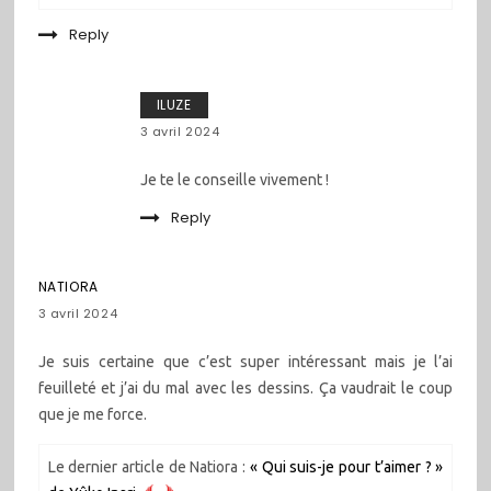
Reply
ILUZE
3 avril 2024
Je te le conseille vivement !
Reply
NATIORA
3 avril 2024
Je suis certaine que c’est super intéressant mais je l’ai
feuilleté et j’ai du mal avec les dessins. Ça vaudrait le coup
que je me force.
Le dernier article de Natiora :
« Qui suis-je pour t’aimer ? »