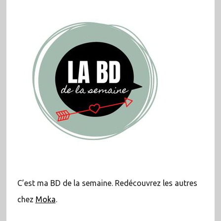
C’est ma BD de la semaine. Redécouvrez les autres
chez
Moka
.