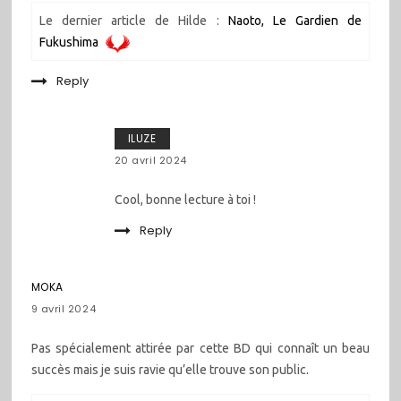
Le dernier article de Hilde :
Naoto, Le Gardien de
Fukushima
Reply
ILUZE
20 avril 2024
Cool, bonne lecture à toi !
Reply
MOKA
9 avril 2024
Pas spécialement attirée par cette BD qui connaît un beau
succès mais je suis ravie qu’elle trouve son public.