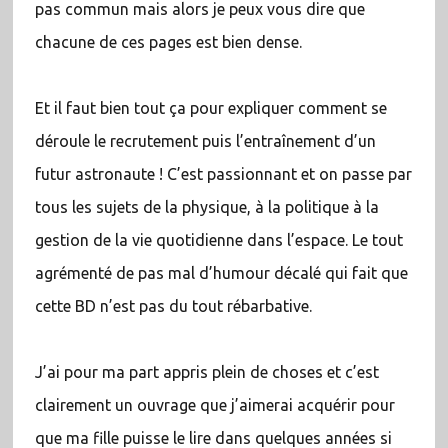
pas commun mais alors je peux vous dire que
chacune de ces pages est bien dense.
Et il faut bien tout ça pour expliquer comment se
déroule le recrutement puis l’entraînement d’un
futur astronaute ! C’est passionnant et on passe par
tous les sujets de la physique, à la politique à la
gestion de la vie quotidienne dans l’espace. Le tout
agrémenté de pas mal d’humour décalé qui fait que
cette BD n’est pas du tout rébarbative.
J’ai pour ma part appris plein de choses et c’est
clairement un ouvrage que j’aimerai acquérir pour
que ma fille puisse le lire dans quelques années si