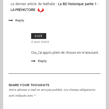
Le dernier article de Nathalie :
La BD historique partie 1 :
LA PRÉHISTOIRE
Reply
ILUZE
3 avril 2024
Oui, j’ai appris plein de choses en m’amusant.
Reply
SHARE YOUR THOUGHTS
Votre adresse e-mail ne sera pas publiée.
Les champs obligatoires
sont indiqués avec
*