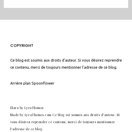
COPYRIGHT
Ce blog est soumis aux droits d'auteur. Si vous désirez reprendre
ce contenu, merci de toujours mentionner l'adresse de ce blog.
Arrière plan
Spoonflower
Elara
by LyraThemes
Made by
LyraThemes.com
Ce blog est soumis aux droits d'auteur. Si
vous désirez reprendre ce contenu, merci de toujours mentionner
l'adresse de ce blog.