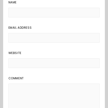
NAME
EMAIL ADDRESS
WEBSITE
COMMENT