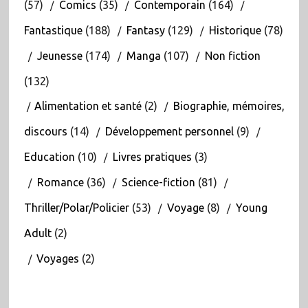
(57)
Comics
(35)
Contemporain
(164)
Fantastique
(188)
Fantasy
(129)
Historique
(78)
Jeunesse
(174)
Manga
(107)
Non fiction
(132)
Alimentation et santé
(2)
Biographie, mémoires,
discours
(14)
Développement personnel
(9)
Education
(10)
Livres pratiques
(3)
Romance
(36)
Science-fiction
(81)
Thriller/Polar/Policier
(53)
Voyage
(8)
Young
Adult
(2)
Voyages
(2)