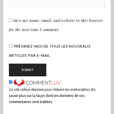
Save my name, email, and website in this browser
for the next time I comment.
PRÉVENEZ-MOI DE TOUS LES NOUVEAUX
ARTICLES PAR E-MAIL.
Ce site utilise Akismet pour réduire les indésirables.
En
savoir plus sur la façon dont les données de vos
commentaires sont traitées
.