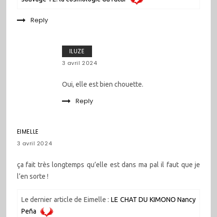
Reply
ILUZE
3 avril 2024
Oui, elle est bien chouette.
Reply
EIMELLE
3 avril 2024
ça fait très longtemps qu’elle est dans ma pal il faut que je
l’en sorte !
Le dernier article de Eimelle :
LE CHAT DU KIMONO Nancy
Peña