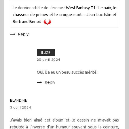
Le dernier article de Jerome :
West Fantasy T1 : Le nain, le
chasseur de primes et le croque-mort – Jean-Luc Istin et
Bertrand Benoit
Reply
ILUZE
20 avril 2024
Oui, il a eu un beau succès mérité.
Reply
BLANDINE
3 avril 2024
J’avais bien aimé cet album et le dessin ne m’avait pas
rebutée à l’inverse d’un humour souvent sous la ceinture,