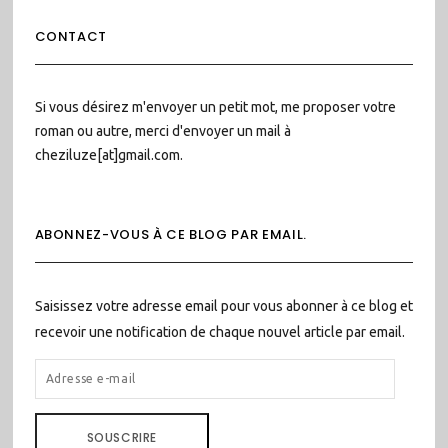
CONTACT
Si vous désirez m'envoyer un petit mot, me proposer votre
roman ou autre, merci d'envoyer un mail à
cheziluze[at]gmail.com.
ABONNEZ-VOUS À CE BLOG PAR EMAIL.
Saisissez votre adresse email pour vous abonner à ce blog et
recevoir une notification de chaque nouvel article par email.
ADRESSE
E-
MAIL
SOUSCRIRE