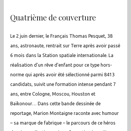
Quatrième de couverture
Le 2 juin dernier, le Français Thomas Pesquet, 38
ans, astronaute, rentrait sur Terre après avoir passé
6 mois dans la Station spatiale internationale. La
réalisation d’un rêve d’enfant pour ce type hors-
norme qui après avoir été sélectionné parmi 8413
candidats, suivit une formation intense pendant 7
ans, entre Cologne, Moscou, Houston et
Baïkonour… Dans cette bande dessinée de
reportage, Marion Montaigne raconte avec humour
– sa marque de fabrique – le parcours de ce héros