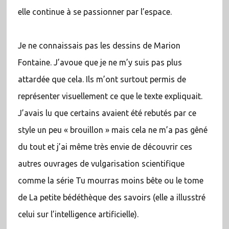
elle continue à se passionner par l’espace.
Je ne connaissais pas les dessins de Marion
Fontaine. J’avoue que je ne m’y suis pas plus
attardée que cela. Ils m’ont surtout permis de
représenter visuellement ce que le texte expliquait.
J’avais lu que certains avaient été rebutés par ce
style un peu « brouillon » mais cela ne m’a pas gêné
du tout et j’ai même très envie de découvrir ces
autres ouvrages de vulgarisation scientifique
comme la série Tu mourras moins bête ou le tome
de La petite bédéthèque des savoirs (elle a illusstré
celui sur l’intelligence artificielle).