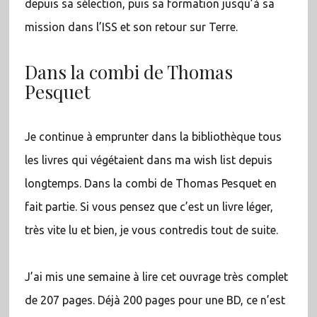
depuis sa sélection, puis sa formation jusqu’à sa
mission dans l’ISS et son retour sur Terre.
Dans la combi de Thomas
Pesquet
Je continue à emprunter dans la bibliothèque tous
les livres qui végétaient dans ma wish list depuis
longtemps. Dans la combi de Thomas Pesquet en
fait partie. Si vous pensez que c’est un livre léger,
très vite lu et bien, je vous contredis tout de suite.
J’ai mis une semaine à lire cet ouvrage très complet
de 207 pages. Déjà 200 pages pour une BD, ce n’est