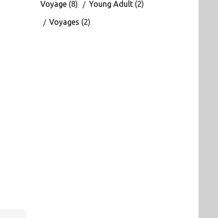
Voyage
(8)
Young Adult
(2)
Voyages
(2)