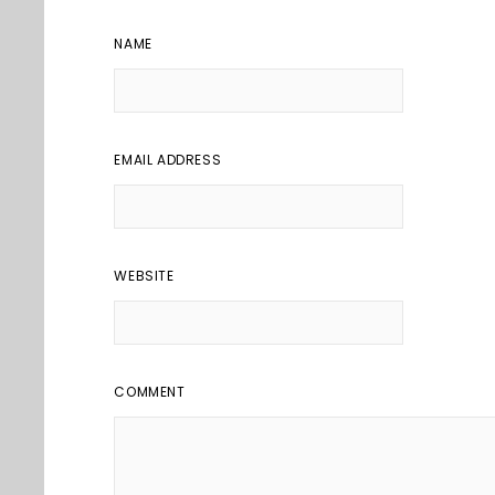
NAME
EMAIL ADDRESS
WEBSITE
COMMENT