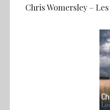
Chris Womersley – Les 