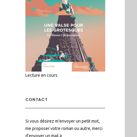
Lecture en cours
CONTACT
Si vous désirez m'envoyer un petit mot,
me proposer votre roman ou autre, merci
d'envoyer un mail à