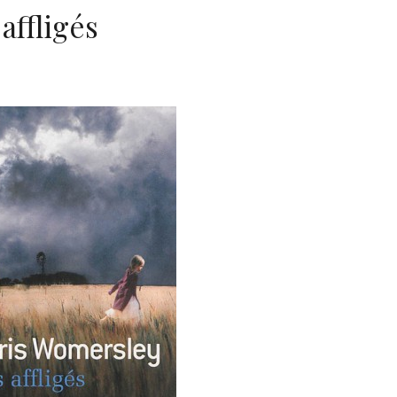
affligés