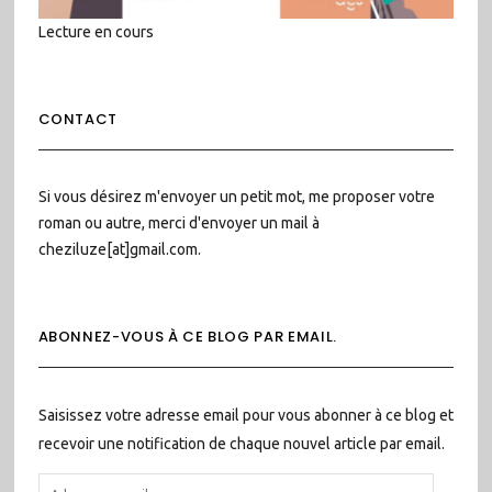
Lecture en cours
CONTACT
Si vous désirez m'envoyer un petit mot, me proposer votre
roman ou autre, merci d'envoyer un mail à
cheziluze[at]gmail.com.
ABONNEZ-VOUS À CE BLOG PAR EMAIL.
Saisissez votre adresse email pour vous abonner à ce blog et
recevoir une notification de chaque nouvel article par email.
ADRESSE