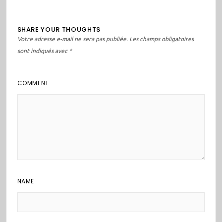
SHARE YOUR THOUGHTS
Votre adresse e-mail ne sera pas publiée.
Les champs obligatoires
sont indiqués avec
*
COMMENT
NAME