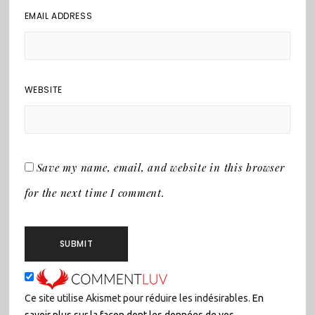
EMAIL ADDRESS
WEBSITE
Save my name, email, and website in this browser
for the next time I comment.
Ce site utilise Akismet pour réduire les indésirables.
En
savoir plus sur la façon dont les données de vos