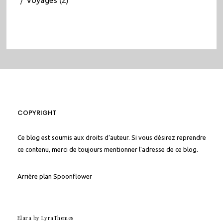
COPYRIGHT
Ce blog est soumis aux droits d'auteur. Si vous désirez reprendre
ce contenu, merci de toujours mentionner l'adresse de ce blog.
Arrière plan
Spoonflower
Elara
by LyraThemes