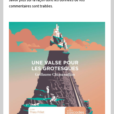
commentaires sont traitées
.