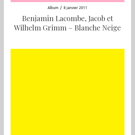
Album
/
8 janvier 2011
Benjamin Lacombe, Jacob et
Wilhelm Grimm – Blanche Neige