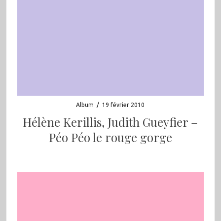
Album
/
19 février 2010
Hélène Kerillis, Judith Gueyfier –
Péo Péo le rouge gorge