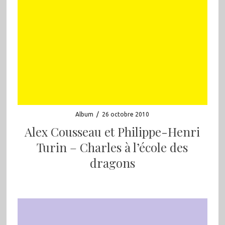
Album
/
26 octobre 2010
Alex Cousseau et Philippe-Henri
Turin – Charles à l’école des
dragons