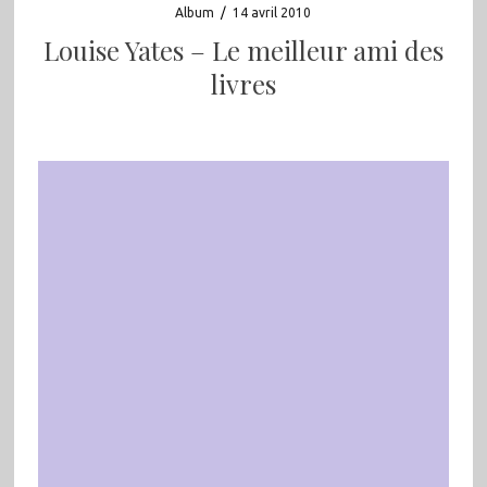
Album
/
14 avril 2010
Louise Yates – Le meilleur ami des
livres