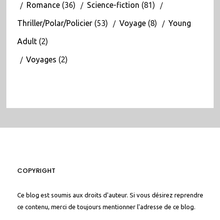
Romance
(36)
Science-fiction
(81)
Thriller/Polar/Policier
(53)
Voyage
(8)
Young
Adult
(2)
Voyages
(2)
COPYRIGHT
Ce blog est soumis aux droits d'auteur. Si vous désirez reprendre
ce contenu, merci de toujours mentionner l'adresse de ce blog.