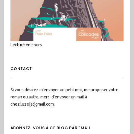
Lecture en cours
CONTACT
Si vous désirez m'envoyer un petit mot, me proposer votre
roman ou autre, merci d'envoyer un mail à
cheziluze[at]gmail.com.
ABONNEZ-VOUS À CE BLOG PAR EMAIL.