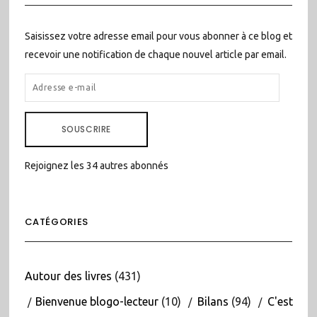
Saisissez votre adresse email pour vous abonner à ce blog et
recevoir une notification de chaque nouvel article par email.
ADRESSE
E-
MAIL
SOUSCRIRE
Rejoignez les 34 autres abonnés
CATÉGORIES
Autour des livres
(431)
Bienvenue blogo-lecteur
(10)
Bilans
(94)
C'est