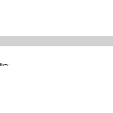
flower