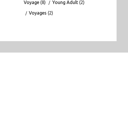
Voyage
(8)
Young Adult
(2)
Voyages
(2)