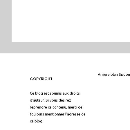
Arrière plan
Spoon
COPYRIGHT
Ce blog est soumis aux droits
d'auteur. Si vous désirez
reprendre ce contenu, merci de
toujours mentionner l'adresse de
ce blog.