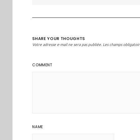
l’article
SHARE YOUR THOUGHTS
Votre adresse e-mail ne sera pas publiée.
Les champs obligatoir
COMMENT
NAME