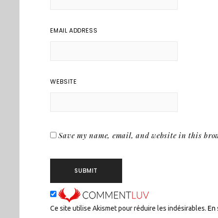
EMAIL ADDRESS
WEBSITE
Save my name, email, and website in this brow
Ce site utilise Akismet pour réduire les indésirables.
En 