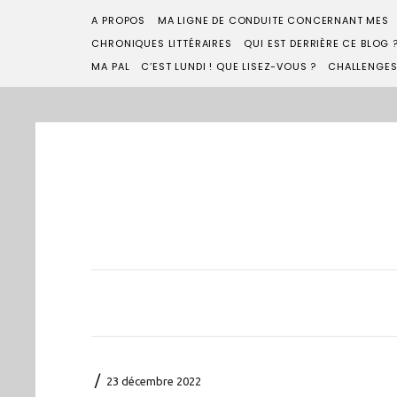
A PROPOS
MA LIGNE DE CONDUITE CONCERNANT MES
CHRONIQUES LITTÉRAIRES
QUI EST DERRIÈRE CE BLOG 
MA PAL
C’EST LUNDI ! QUE LISEZ-VOUS ?
CHALLENGE
/
23 décembre 2022