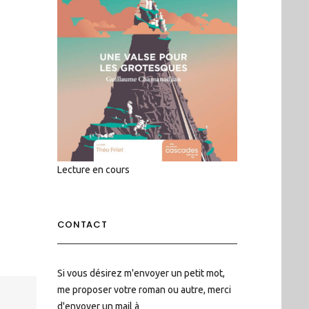
Lecture en cours
CONTACT
Si vous désirez m'envoyer un petit mot,
me proposer votre roman ou autre, merci
d'envoyer un mail à