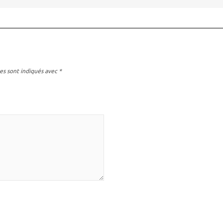
es sont indiqués avec
*