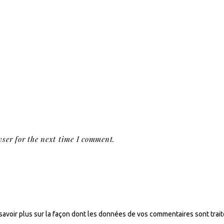
ser for the next time I comment.
savoir plus sur la façon dont les données de vos commentaires sont trai